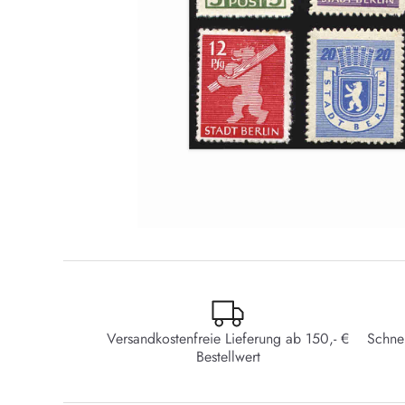
Versandkostenfreie Lieferung ab 150,- €
Schne
Bestellwert