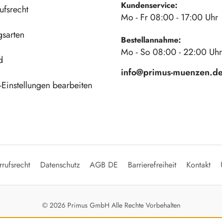
Kundenservice:
ufsrecht
Mo - Fr 08:00 - 17:00 Uhr
gsarten
Bestellannahme:
Mo - So 08:00 - 22:00 Uhr
d
info@primus-muenzen.d
Einstellungen bearbeiten
rufsrecht
Datenschutz
AGB DE
Barrierefreiheit
Kontakt
© 2026 Primus GmbH Alle Rechte Vorbehalten