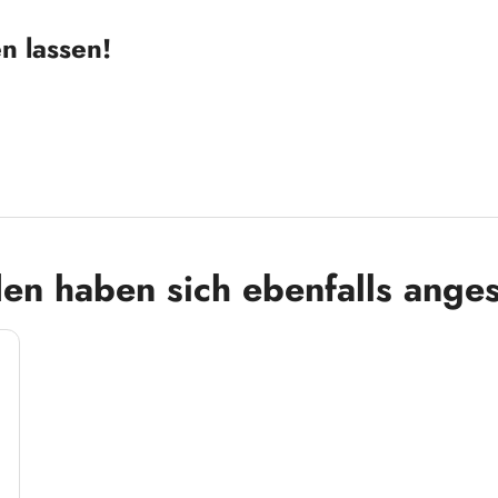
n lassen!
en haben sich ebenfalls ange