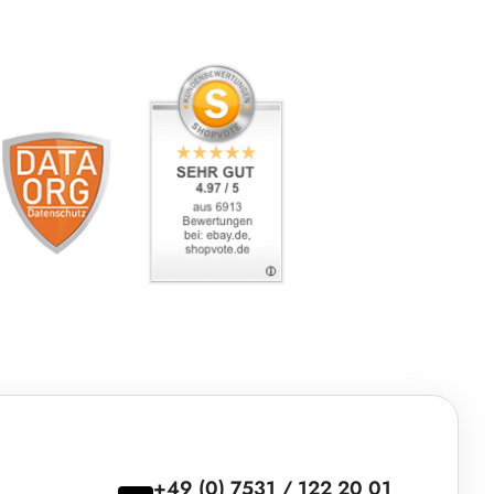
+49 (0) 7531 / 122 20 01