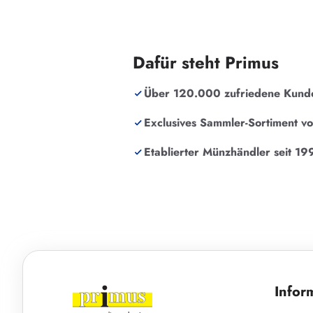
Dafür steht Primus
Über 120.000 zufriedene Kund
Exclusives Sammler-Sortiment v
Etablierter Münzhändler seit 19
Infor