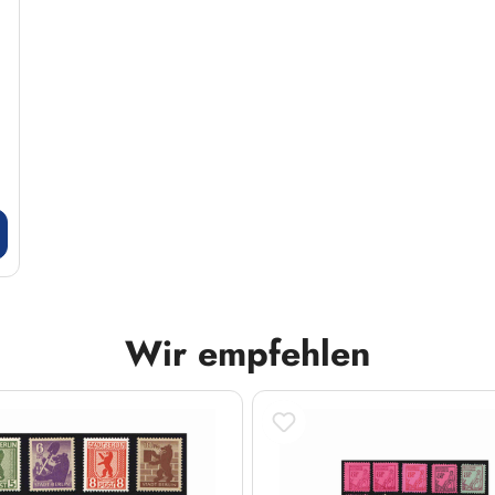
Wir empfehlen