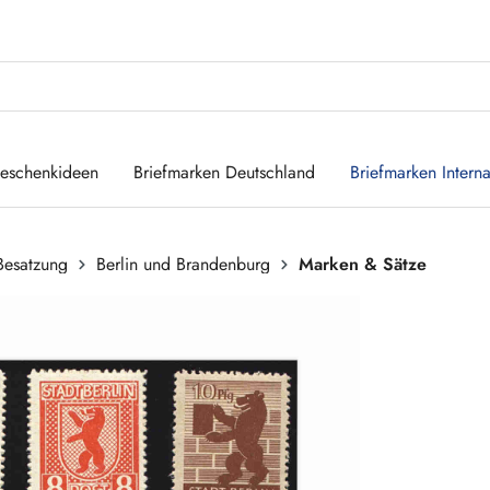
eschenkideen
Briefmarken Deutschland
Briefmarken Interna
 Besatzung
Berlin und Brandenburg
Marken & Sätze