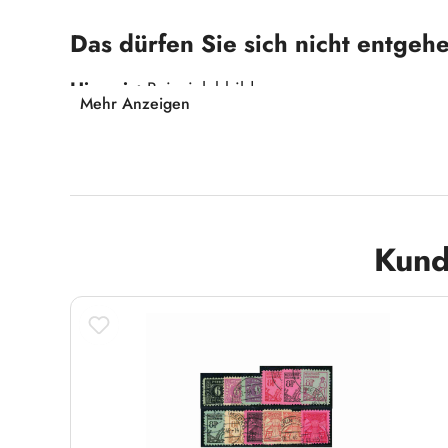
Das dürfen Sie sich nicht entgehe
Hinweis:
Beispielabbildung
Mehr Anzeigen
Produktgalerie überspringen
Kund