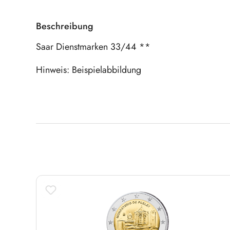
Beschreibung
Saar Dienstmarken 33/44 **
Hinweis: Beispielabbildung
Produktgalerie überspringen