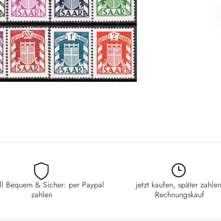
ll Bequem & Sicher: per Paypal
jetzt kaufen, später zahlen
zahlen
Rechnungskauf