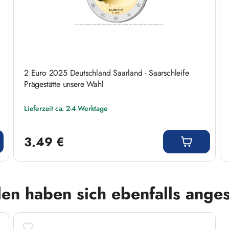
2 Euro 2025 Deutschland Saarland - Saarschleife
Prägestätte unsere Wahl
Lieferzeit ca. 2-4 Werktage
Regulärer Preis:
3,49 €
en haben sich ebenfalls ange