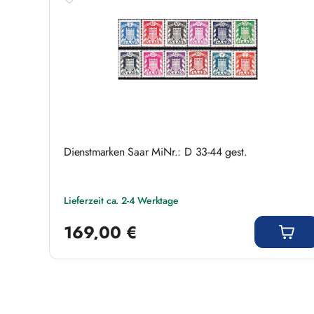
Dienstmarken Saar MiNr.: D 33-44 gest.
Lieferzeit ca. 2-4 Werktage
Regulärer Preis:
169,00 €