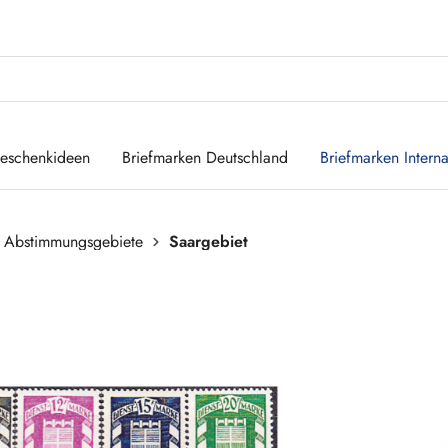
eschenkideen
Briefmarken Deutschland
Briefmarken Interna
 Abstimmungsgebiete
Saargebiet