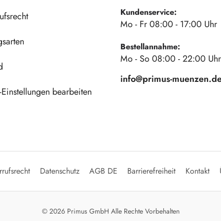
Kundenservice:
ufsrecht
Mo - Fr 08:00 - 17:00 Uhr
gsarten
Bestellannahme:
Mo - So 08:00 - 22:00 Uhr
d
info@primus-muenzen.d
Einstellungen bearbeiten
rufsrecht
Datenschutz
AGB DE
Barrierefreiheit
Kontakt
© 2026 Primus GmbH Alle Rechte Vorbehalten