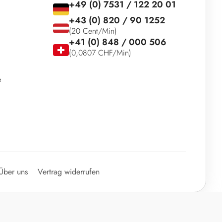
+49 (0) 7531 / 122 20 01
+43 (0) 820 / 90 1252
(20 Cent/Min)
+41 (0) 848 / 000 506
(0,0807 CHF/Min)
e
Über uns
Vertrag widerrufen