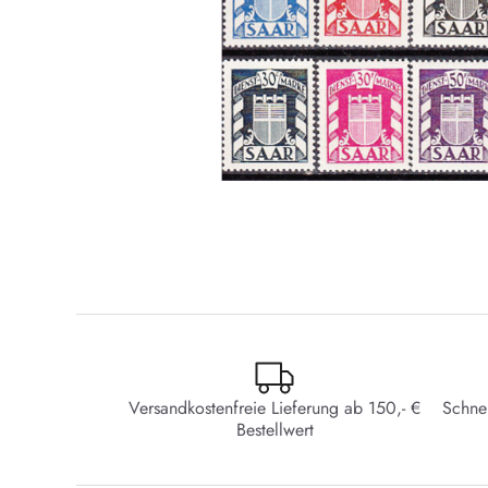
Versandkostenfreie Lieferung ab 150,- €
Schne
Bestellwert