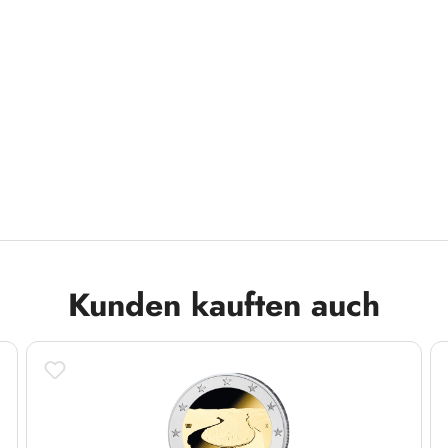
Kunden kauften auch