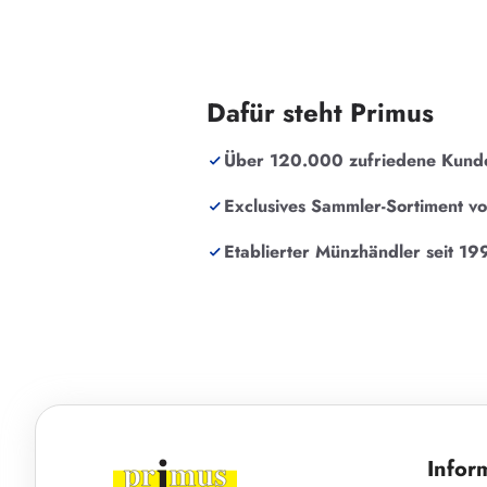
Dafür steht Primus
Über 120.000 zufriedene Kund
Exclusives Sammler-Sortiment v
Etablierter Münzhändler seit 19
Infor