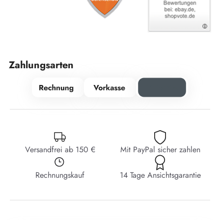
Zahlungsarten
Versandfrei ab 150 €
Mit PayPal sicher zahlen
Rechnungskauf
14 Tage Ansichtsgarantie