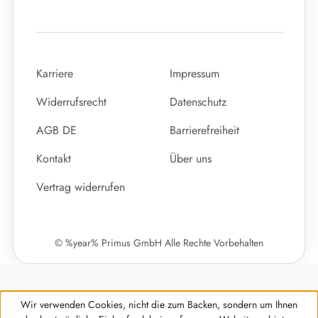
Karriere
Impressum
Widerrufsrecht
Datenschutz
AGB DE
Barrierefreiheit
Kontakt
Über uns
Vertrag widerrufen
© %year% Primus GmbH Alle Rechte Vorbehalten
Wir verwenden Cookies, nicht die zum Backen, sondern um Ihnen