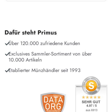
Dafür steht Primus
Über 120.000 zufriedene Kunden
Exclusives Sammler-Sortiment von über
10.000 Artikeln
Etablierter Münzhändler seit 1993