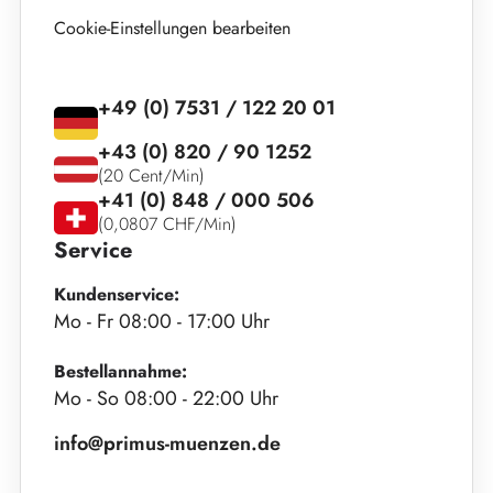
Cookie-Einstellungen bearbeiten
+49 (0) 7531 / 122 20 01
+43 (0) 820 / 90 1252
(20 Cent/Min)
+41 (0) 848 / 000 506
(0,0807 CHF/Min)
Service
Kundenservice:
Mo - Fr 08:00 - 17:00 Uhr
Bestellannahme:
Mo - So 08:00 - 22:00 Uhr
info@primus-muenzen.de