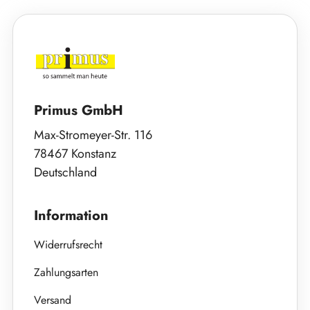
Primus GmbH
Max-Stromeyer-Str. 116
78467 Konstanz
Deutschland
Information
Widerrufsrecht
Zahlungsarten
Versand