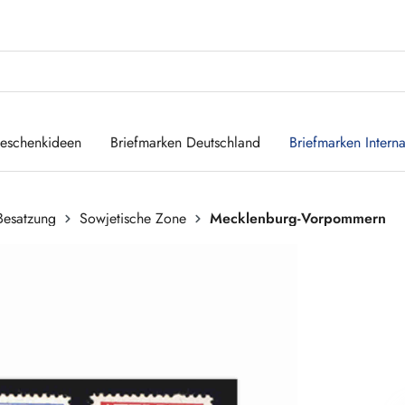
eschenkideen
Briefmarken Deutschland
Briefmarken Interna
 Besatzung
Sowjetische Zone
Mecklenburg-Vorpommern