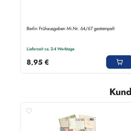
Berlin Frühausgaben Mi.Nr. 64/67 gestempelt
Lieferzeit ca. 2-4 Werktage
Regulärer Preis:
8,95 €
Produktgalerie überspringen
Kund