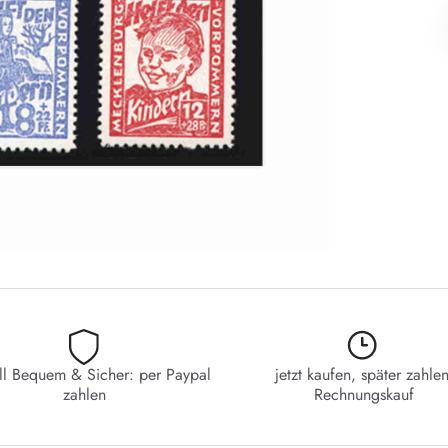
ll Bequem & Sicher: per Paypal
jetzt kaufen, später zahlen
zahlen
Rechnungskauf