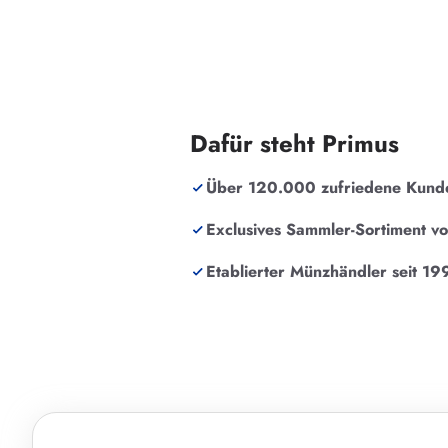
Dafür steht Primus
Über 120.000 zufriedene Kund
Exclusives Sammler-Sortiment v
Etablierter Münzhändler seit 19