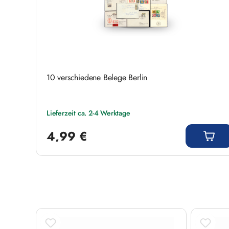
10 verschiedene Belege Berlin
Lieferzeit ca. 2-4 Werktage
Regulärer Preis:
4,99 €
Produktgalerie überspringen