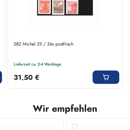
SBZ Michel 29 / 36x postfrisch
Lieferzeit ca. 2-4 Werktage
Regulärer Preis:
31,50 €
Wir empfehlen