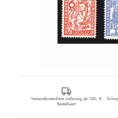
Versandkostenfreie Lieferung ab 150,- €
Schne
Bestellwert