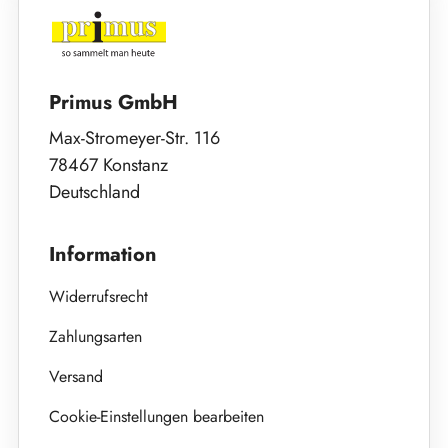
Primus GmbH
Max-Stromeyer-Str. 116
78467 Konstanz
Deutschland
Information
Widerrufsrecht
Zahlungsarten
Versand
Cookie-Einstellungen bearbeiten