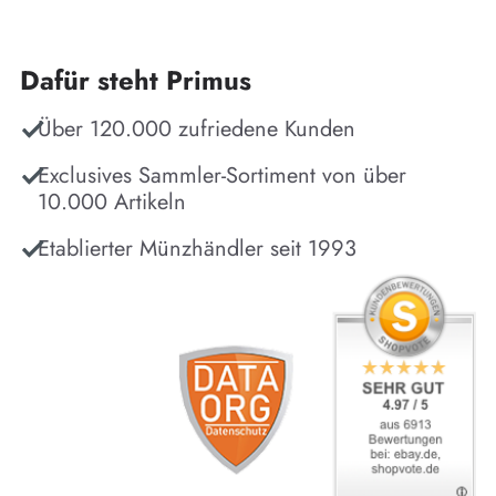
Dafür steht Primus
Über 120.000 zufriedene Kunden
Exclusives Sammler-Sortiment von über
10.000 Artikeln
Etablierter Münzhändler seit 1993