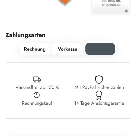
Zahlungsarten
Versandfrei ab 150 €
Mit PayPal sicher zahlen
Rechnungskauf
14 Tage Ansichtsgarantie