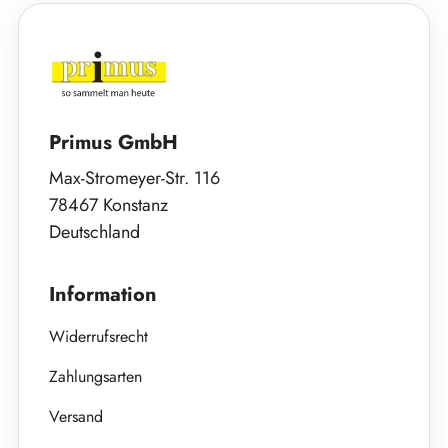
Primus GmbH
Max-Stromeyer-Str. 116
78467 Konstanz
Deutschland
Information
Widerrufsrecht
Zahlungsarten
Versand