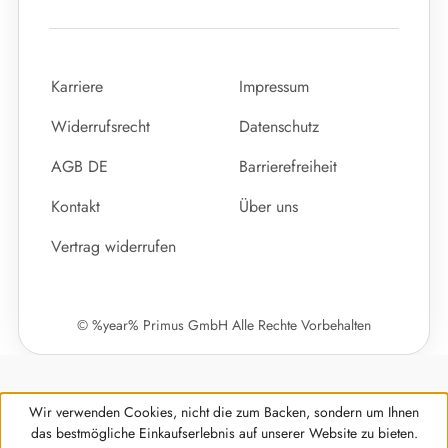
Karriere
Impressum
Widerrufsrecht
Datenschutz
AGB DE
Barrierefreiheit
Kontakt
Über uns
Vertrag widerrufen
© %year% Primus GmbH Alle Rechte Vorbehalten
Wir verwenden Cookies, nicht die zum Backen, sondern um Ihnen
das bestmögliche Einkaufserlebnis auf unserer Website zu bieten.