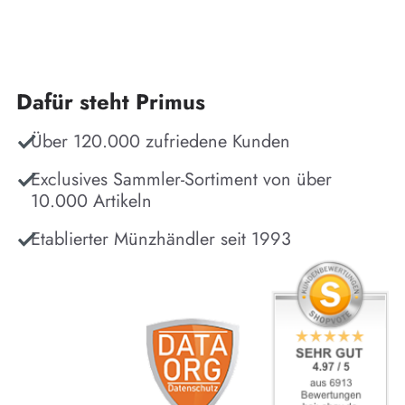
Dafür steht Primus
Über 120.000 zufriedene Kunden
Exclusives Sammler-Sortiment von über
10.000 Artikeln
Etablierter Münzhändler seit 1993