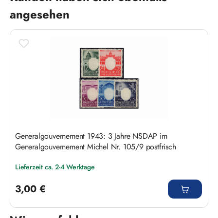
angesehen
Generalgouvernement 1943: 3 Jahre NSDAP im
Generalgouvernement Michel Nr. 105/9 postfrisch
Lieferzeit ca. 2-4 Werktage
Regulärer Preis:
3,00 €