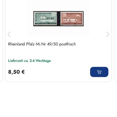
h
Rheinland Pfalz Mi.Nr 49/50 postfrisch
Lieferzeit ca. 2-4 Werktage
Regulärer Preis:
8,50 €