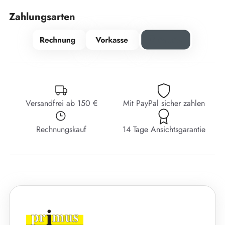
Zahlungsarten
Versandfrei ab 150 €
Mit PayPal sicher zahlen
Rechnungskauf
14 Tage Ansichtsgarantie