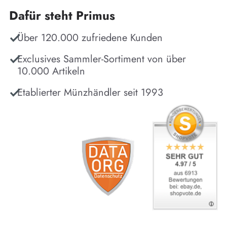
Dafür steht Primus
Über 120.000 zufriedene Kunden
Exclusives Sammler-Sortiment von über
10.000 Artikeln
Etablierter Münzhändler seit 1993