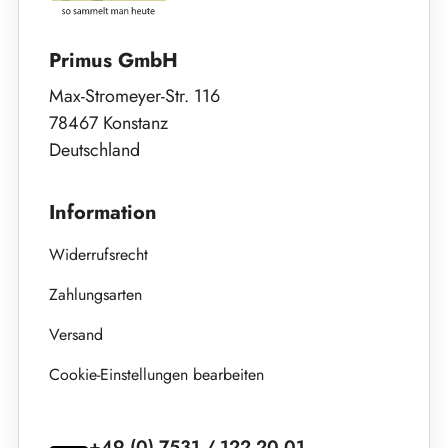
Primus GmbH
Max-Stromeyer-Str. 116
78467 Konstanz
Deutschland
Information
Widerrufsrecht
Zahlungsarten
Versand
Cookie-Einstellungen bearbeiten
+49 (0) 7531 / 122 20 01