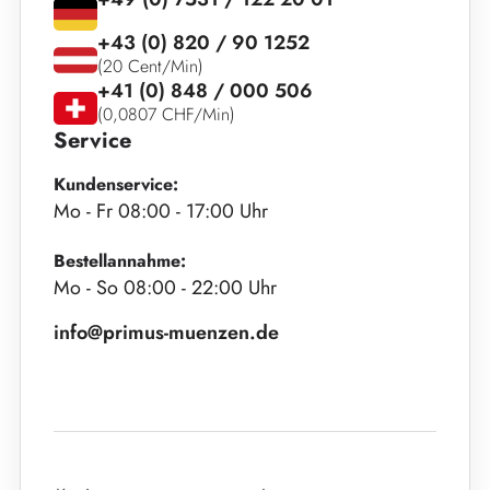
+43 (0) 820 / 90 1252
(20 Cent/Min)
+41 (0) 848 / 000 506
(0,0807 CHF/Min)
Service
Kundenservice:
Mo - Fr 08:00 - 17:00 Uhr
Bestellannahme:
Mo - So 08:00 - 22:00 Uhr
info@primus-muenzen.de