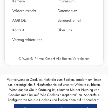
Karriere
Impressum
Widerrufsrecht
Datenschutz
AGB DE
Barrierefreiheit
Kontakt
Über uns
Vertrag widerrufen
© %year% Primus GmbH Alle Rechte Vorbehalten
Wir verwenden Cookies, nicht die zum Backen, sondern um Ihnen
das bestmögliche Einkaufserlebnis auf unserer Website zu bieten.
Wenn das für Sie in Ordnung ist, stimmen Sie der Nutzung von
Cookies mit Klick auf "Alle Cookies akzeptieren" zu. Andernfalls
Werkzeugleiste anzeigen
konfigurieren Sie die Cookies und klicken dann auf “Speichern”.