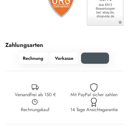
Zahlungsarten
Versandfrei ab 150 €
Mit PayPal sicher zahlen
Rechnungskauf
14 Tage Ansichtsgarantie