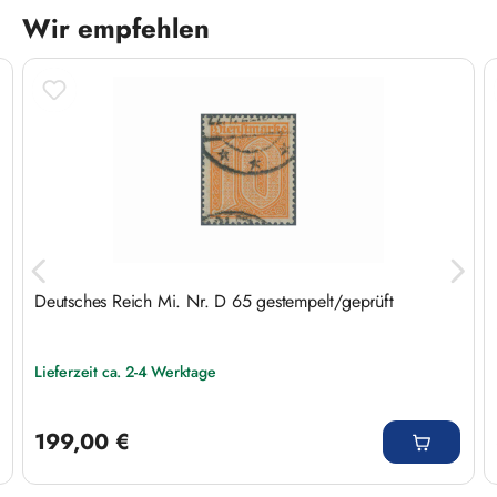
Wir empfehlen
Produktgalerie überspringen
Deutsches Reich Mi. Nr. D 65 gestempelt/geprüft
Lieferzeit ca. 2-4 Werktage
Regulärer Preis:
199,00 €