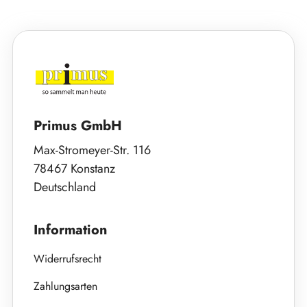
Primus GmbH
Max-Stromeyer-Str. 116
78467 Konstanz
Deutschland
Information
Widerrufsrecht
Zahlungsarten