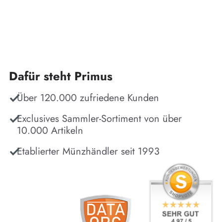
Dafür steht Primus
Über 120.000 zufriedene Kunden
Exclusives Sammler-Sortiment von über
10.000 Artikeln
Etablierter Münzhändler seit 1993