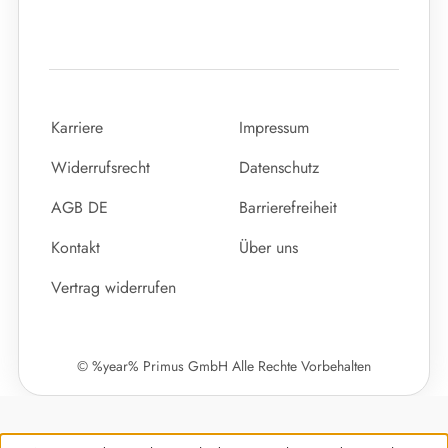
Karriere
Impressum
Widerrufsrecht
Datenschutz
AGB DE
Barrierefreiheit
Kontakt
Über uns
Vertrag widerrufen
© %year% Primus GmbH Alle Rechte Vorbehalten