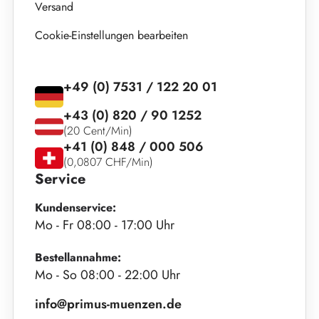
Versand
Cookie-Einstellungen bearbeiten
+49 (0) 7531 / 122 20 01
+43 (0) 820 / 90 1252
(20 Cent/Min)
+41 (0) 848 / 000 506
(0,0807 CHF/Min)
Service
Kundenservice:
Mo - Fr 08:00 - 17:00 Uhr
Bestellannahme:
Mo - So 08:00 - 22:00 Uhr
info@primus-muenzen.de