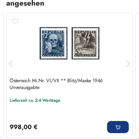
angesehen
Österreich Mi.Nr. VI/VII ** Blitz/Maske 1946
Unverausgabte
Lieferzeit ca. 2-4 Werktage
Regulärer Preis:
998,00 €