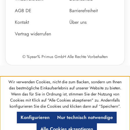
AGB DE
Barrierefreiheit
Kontakt
Über uns
Vertrag widerrufen
© %year% Primus GmbH Alle Rechte Vorbehalten
Wir verwenden Cookies, nicht die zum Backen, sondern um Ihnen
das bestmögliche Einkaufserlebnis auf unserer Website zu bieten.
Wenn das für Sie in Ordnung ist, stimmen Sie der Nutzung von
Cookies mit Klick auf "Alle Cookies akzeptieren" zu. Andernfalls
Werkzeugleiste anzeigen
konfigurieren Sie die Cookies und klicken dann auf “Speichern”.
Konfigurieren
Nur technisch notwendige
Alle Cookies akzeptieren