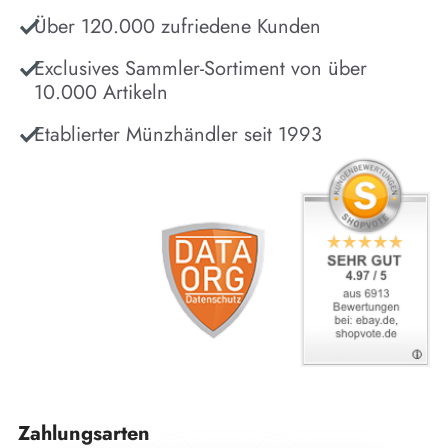
Über 120.000 zufriedene Kunden
Exclusives Sammler-Sortiment von über
10.000 Artikeln
Etablierter Münzhändler seit 1993
Zahlungsarten