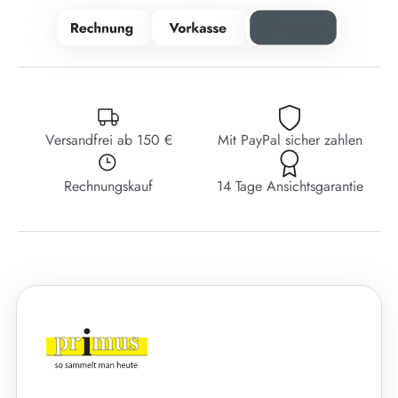
Versandfrei ab 150 €
Mit PayPal sicher zahlen
Rechnungskauf
14 Tage Ansichtsgarantie