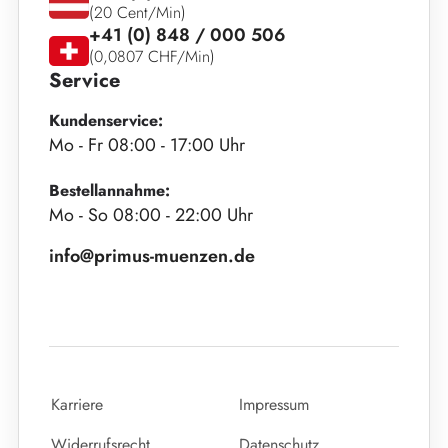
(20 Cent/Min)
+41 (0) 848 / 000 506
(0,0807 CHF/Min)
Service
Kundenservice:
Mo - Fr 08:00 - 17:00 Uhr
Bestellannahme:
Mo - So 08:00 - 22:00 Uhr
info@primus-muenzen.de
Karriere
Impressum
Widerrufsrecht
Datenschutz