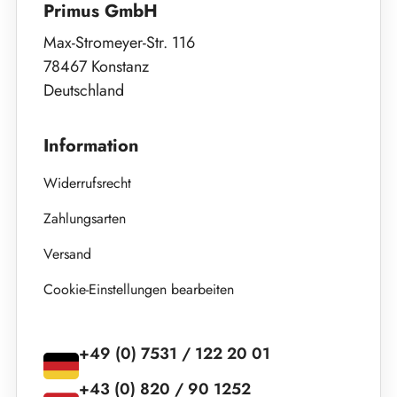
Primus GmbH
Max-Stromeyer-Str. 116
78467 Konstanz
Deutschland
Information
Widerrufsrecht
Zahlungsarten
Versand
Cookie-Einstellungen bearbeiten
+49 (0) 7531 / 122 20 01
+43 (0) 820 / 90 1252