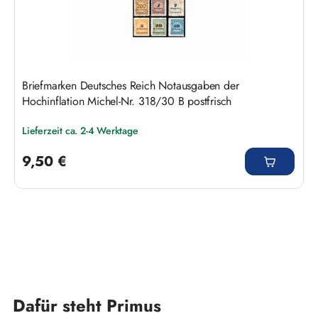
Briefmarken Deutsches Reich Notausgaben der
Hochinflation Michel-Nr. 318/30 B postfrisch
Lieferzeit ca. 2-4 Werktage
Regulärer Preis:
9,50 €
Dafür steht Primus