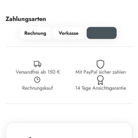
Zahlungsarten
Versandfrei ab 150 €
Mit PayPal sicher zahlen
Rechnungskauf
14 Tage Ansichtsgarantie