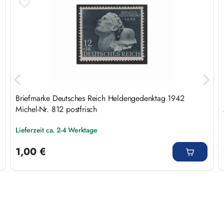
Briefmarke Deutsches Reich Heldengedenktag 1942
Michel-Nr. 812 postfrisch
Lieferzeit ca. 2-4 Werktage
Regulärer Preis:
1,00 €