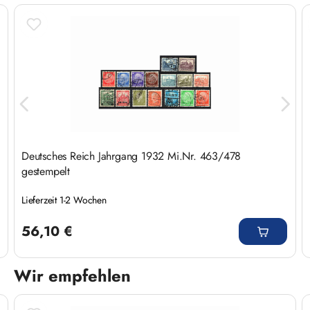
Deutsches Reich Jahrgang 1932 Mi.Nr. 463/478
gestempelt
Lieferzeit 1-2 Wochen
Regulärer Preis:
56,10 €
Wir empfehlen
Produktgalerie überspringen