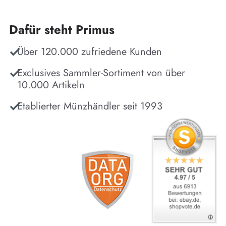
Dafür steht Primus
Über 120.000 zufriedene Kunden
Exclusives Sammler-Sortiment von über
10.000 Artikeln
Etablierter Münzhändler seit 1993