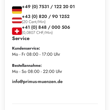
+49 (0) 7531 / 122 20 01
+43 (0) 820 / 90 1252
(20 Cent/Min)
+41 (0) 848 / 000 506
(0,0807 CHF/Min)
Service
Kundenservice:
Mo - Fr 08:00 - 17:00 Uhr
Bestellannahme:
Mo - So 08:00 - 22:00 Uhr
info@primus-muenzen.de