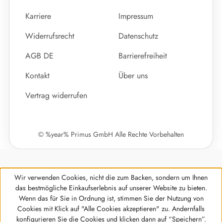
Karriere
Impressum
Widerrufsrecht
Datenschutz
AGB DE
Barrierefreiheit
Kontakt
Über uns
Vertrag widerrufen
© %year% Primus GmbH Alle Rechte Vorbehalten
Wir verwenden Cookies, nicht die zum Backen, sondern um Ihnen
das bestmögliche Einkaufserlebnis auf unserer Website zu bieten.
Wenn das für Sie in Ordnung ist, stimmen Sie der Nutzung von
Cookies mit Klick auf "Alle Cookies akzeptieren" zu. Andernfalls
Werkzeugleiste anzeigen
konfigurieren Sie die Cookies und klicken dann auf “Speichern”.