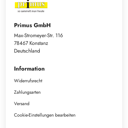
Primus GmbH
Max-Stromeyer-Str. 116
78467 Konstanz
Deutschland
Information
Widerrufsrecht
Zahlungsarten
Versand
Cookie-Einstellungen bearbeiten