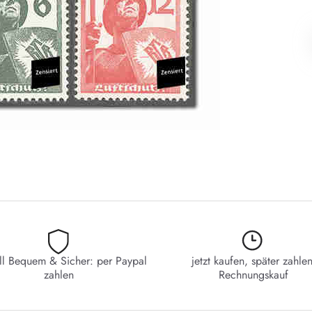
ll Bequem & Sicher: per Paypal
jetzt kaufen, später zahlen
zahlen
Rechnungskauf