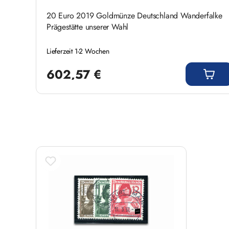
20 Euro 2019 Goldmünze Deutschland Wanderfalke
Prägestätte unserer Wahl
Lieferzeit 1-2 Wochen
Regulärer Preis:
602,57 €
Produktgalerie überspringen