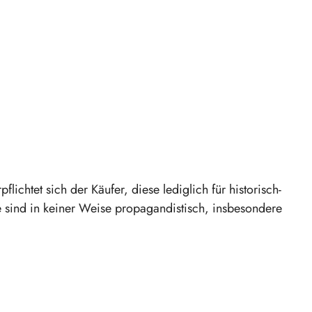
chtet sich der Käufer, diese lediglich für historisch-
 sind in keiner Weise propagandistisch, insbesondere