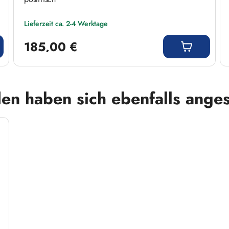
Lieferzeit ca. 2-4 Werktage
Regulärer Preis:
185,00 €
en haben sich ebenfalls ange