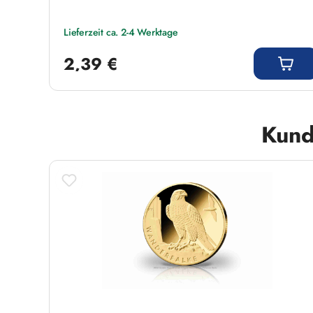
Lieferzeit ca. 2-4 Werktage
Regulärer Preis:
2,39 €
Produktgalerie überspringen
Kund