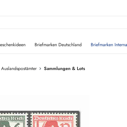
eschenkideen
Briefmarken Deutschland
Briefmarken Interna
 Auslandspostämter
Sammlungen & Lots