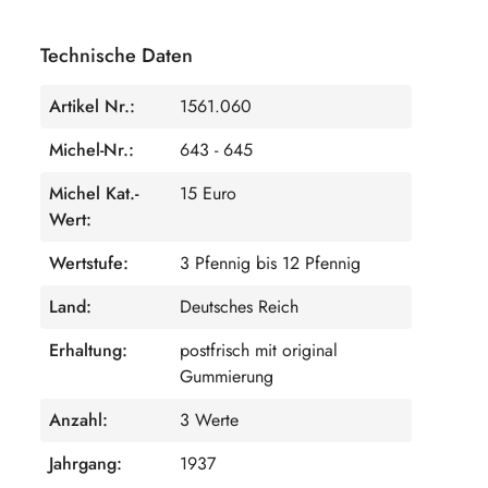
Technische Daten
Artikel Nr.:
1561.060
Michel-Nr.:
643 - 645
Michel Kat.-
15 Euro
Wert:
Wertstufe:
3 Pfennig bis 12 Pfennig
Land:
Deutsches Reich
Erhaltung:
postfrisch mit original
Gummierung
Anzahl:
3 Werte
Jahrgang:
1937