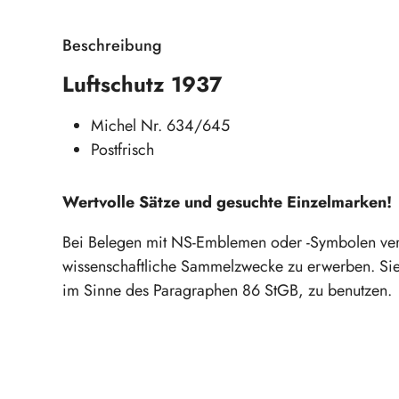
Beschreibung
Luftschutz 1937
Michel Nr. 634/645
Postfrisch
Wertvolle Sätze und gesuchte Einzelmarken!
Bei Belegen mit NS-Emblemen oder -Symbolen verpfli
wissenschaftliche Sammelzwecke zu erwerben. Sie
im Sinne des Paragraphen 86 StGB, zu benutzen.