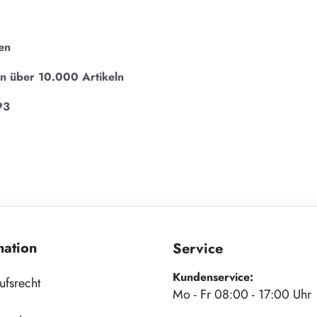
en
on über 10.000 Artikeln
93
mation
Service
Kundenservice:
ufsrecht
Mo - Fr 08:00 - 17:00 Uhr