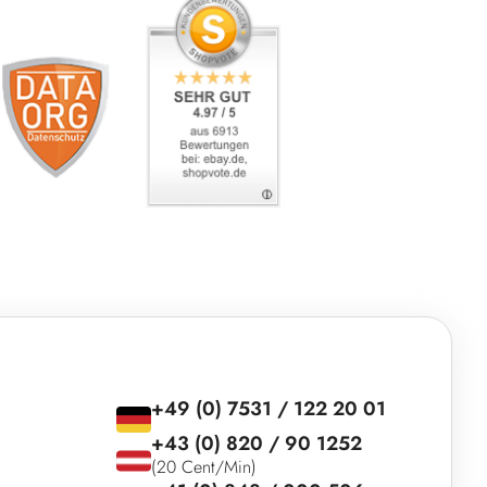
+49 (0) 7531 / 122 20 01
+43 (0) 820 / 90 1252
(20 Cent/Min)