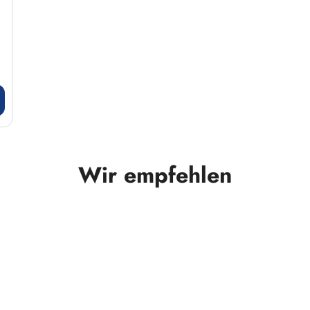
Wir empfehlen