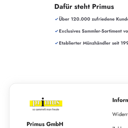
Dafür steht Primus
Über 120.000 zufriedene Kund
Exclusives Sammler-Sortiment v
Etablierter Münzhändler seit 19
Infor
Widerr
Primus GmbH