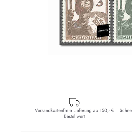
Versandkostenfreie Lieferung ab 150,- €
Schne
Bestellwert