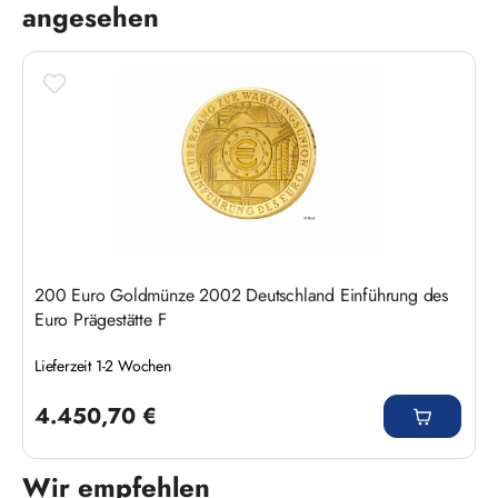
angesehen
200 Euro Goldmünze 2002 Deutschland Einführung des
Euro Prägestätte F
Lieferzeit 1-2 Wochen
Regulärer Preis:
4.450,70 €
Wir empfehlen