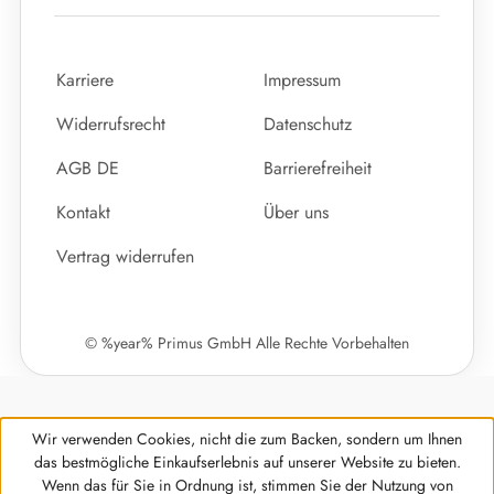
Karriere
Impressum
Widerrufsrecht
Datenschutz
AGB DE
Barrierefreiheit
Kontakt
Über uns
Vertrag widerrufen
© %year% Primus GmbH Alle Rechte Vorbehalten
Wir verwenden Cookies, nicht die zum Backen, sondern um Ihnen
das bestmögliche Einkaufserlebnis auf unserer Website zu bieten.
Wenn das für Sie in Ordnung ist, stimmen Sie der Nutzung von