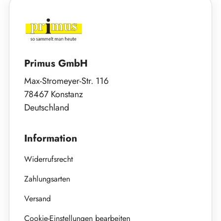
Primus GmbH
Max-Stromeyer-Str. 116
78467 Konstanz
Deutschland
Information
Widerrufsrecht
Zahlungsarten
Versand
Cookie-Einstellungen bearbeiten