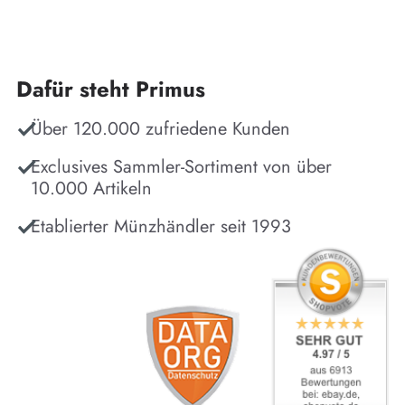
Dafür steht Primus
Über 120.000 zufriedene Kunden
Exclusives Sammler-Sortiment von über
10.000 Artikeln
Etablierter Münzhändler seit 1993