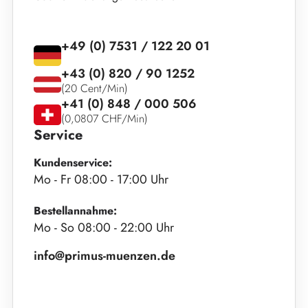
+49 (0) 7531 / 122 20 01
+43 (0) 820 / 90 1252
(20 Cent/Min)
+41 (0) 848 / 000 506
(0,0807 CHF/Min)
Service
Kundenservice:
Mo - Fr 08:00 - 17:00 Uhr
Bestellannahme:
Mo - So 08:00 - 22:00 Uhr
info@primus-muenzen.de