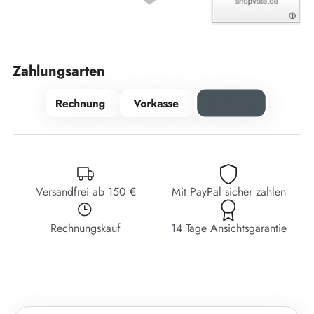
Zahlungsarten
Versandfrei ab 150 €
Mit PayPal sicher zahlen
Rechnungskauf
14 Tage Ansichtsgarantie