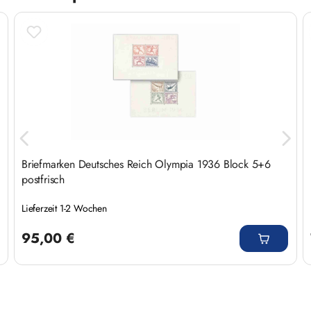
Produktgalerie überspringen
Briefmarken Deutsches Reich Olympia 1936 Block 5+6
postfrisch
Lieferzeit 1-2 Wochen
Regulärer Preis:
95,00 €