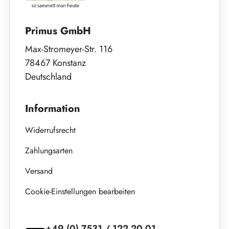
Primus GmbH
Max-Stromeyer-Str. 116
78467 Konstanz
Deutschland
Information
Widerrufsrecht
Zahlungsarten
Versand
Cookie-Einstellungen bearbeiten
+49 (0) 7531 / 122 20 01