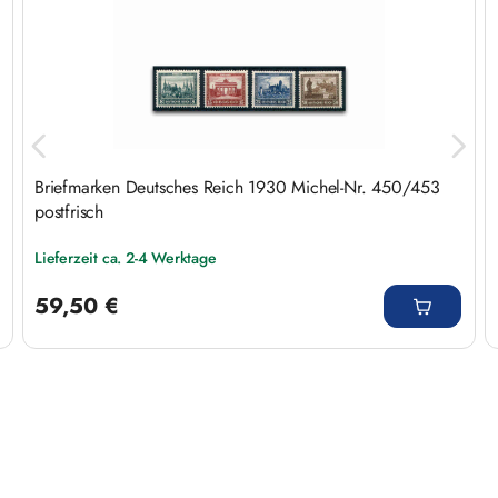
Briefmarken Deutsches Reich 1930 Michel-Nr. 450/453
postfrisch
Lieferzeit ca. 2-4 Werktage
Regulärer Preis:
59,50 €