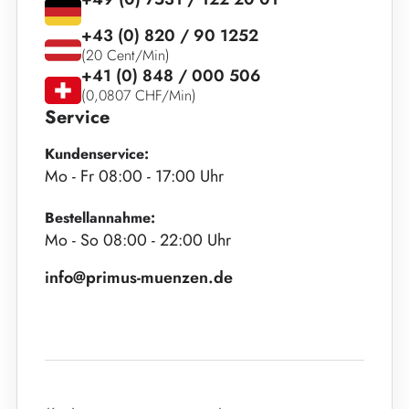
+43 (0) 820 / 90 1252
(20 Cent/Min)
+41 (0) 848 / 000 506
(0,0807 CHF/Min)
Service
Kundenservice:
Mo - Fr 08:00 - 17:00 Uhr
Bestellannahme:
Mo - So 08:00 - 22:00 Uhr
info@primus-muenzen.de