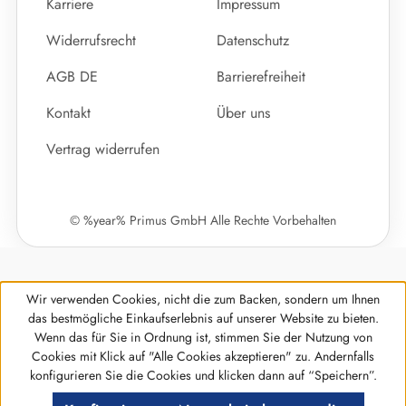
Karriere
Impressum
Widerrufsrecht
Datenschutz
AGB DE
Barrierefreiheit
Kontakt
Über uns
Vertrag widerrufen
© %year% Primus GmbH Alle Rechte Vorbehalten
Wir verwenden Cookies, nicht die zum Backen, sondern um Ihnen
das bestmögliche Einkaufserlebnis auf unserer Website zu bieten.
Wenn das für Sie in Ordnung ist, stimmen Sie der Nutzung von
Cookies mit Klick auf "Alle Cookies akzeptieren" zu. Andernfalls
Werkzeugleiste anzeigen
konfigurieren Sie die Cookies und klicken dann auf “Speichern”.