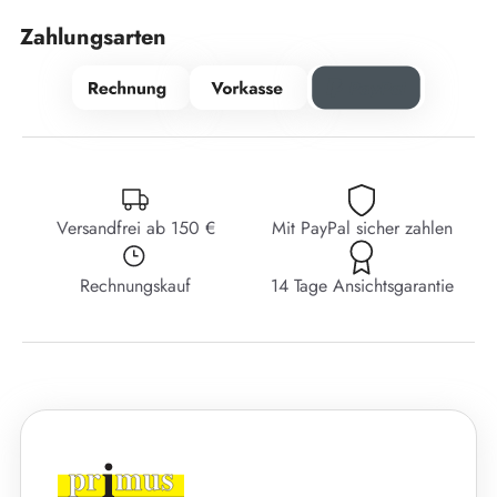
Zahlungsarten
Versandfrei ab 150 €
Mit PayPal sicher zahlen
Rechnungskauf
14 Tage Ansichtsgarantie