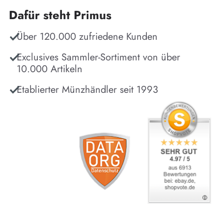
Dafür steht Primus
Über 120.000 zufriedene Kunden
Exclusives Sammler-Sortiment von über
10.000 Artikeln
Etablierter Münzhändler seit 1993