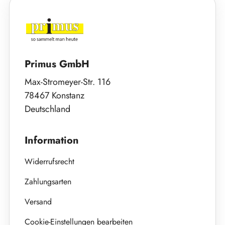
Primus GmbH
Max-Stromeyer-Str. 116
78467 Konstanz
Deutschland
Information
Widerrufsrecht
Zahlungsarten
Versand
Cookie-Einstellungen bearbeiten