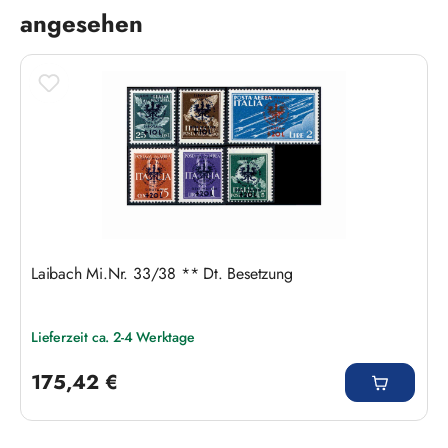
angesehen
Laibach Mi.Nr. 33/38 ** Dt. Besetzung
Lieferzeit ca. 2-4 Werktage
Regulärer Preis:
175,42 €