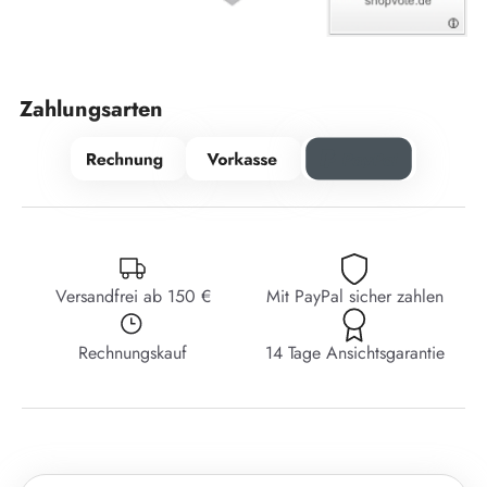
Zahlungsarten
Versandfrei ab 150 €
Mit PayPal sicher zahlen
Rechnungskauf
14 Tage Ansichtsgarantie