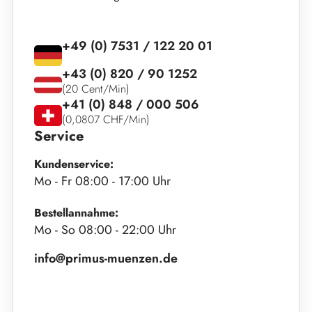
+49 (0) 7531 / 122 20 01
+43 (0) 820 / 90 1252
(20 Cent/Min)
+41 (0) 848 / 000 506
(0,0807 CHF/Min)
Service
Kundenservice:
Mo - Fr 08:00 - 17:00 Uhr
Bestellannahme:
Mo - So 08:00 - 22:00 Uhr
info@primus-muenzen.de