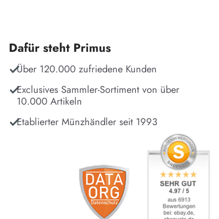
Dafür steht Primus
Über 120.000 zufriedene Kunden
Exclusives Sammler-Sortiment von über
10.000 Artikeln
Etablierter Münzhändler seit 1993