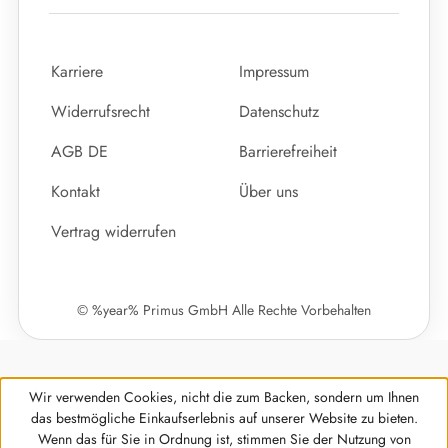
Karriere
Impressum
Widerrufsrecht
Datenschutz
AGB DE
Barrierefreiheit
Kontakt
Über uns
Vertrag widerrufen
© %year% Primus GmbH Alle Rechte Vorbehalten
Wir verwenden Cookies, nicht die zum Backen, sondern um Ihnen
das bestmögliche Einkaufserlebnis auf unserer Website zu bieten.
Wenn das für Sie in Ordnung ist, stimmen Sie der Nutzung von