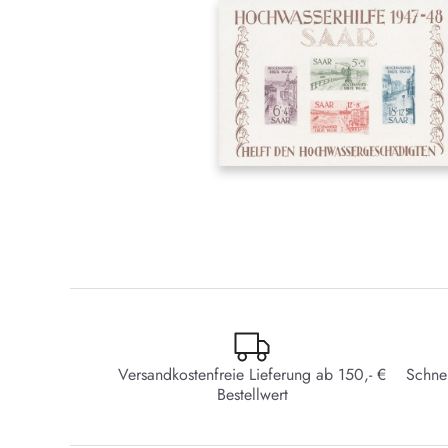
Versandkostenfreie Lieferung ab 150,- €
Schne
Bestellwert