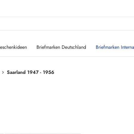
eschenkideen
Briefmarken Deutschland
Briefmarken Interna
Saarland 1947 - 1956