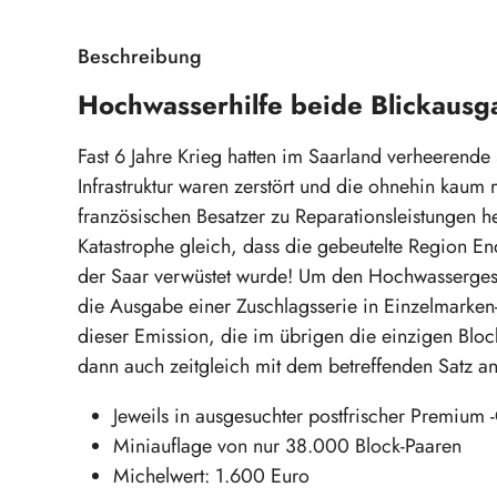
Beschreibung
Hochwasserhilfe beide Blickausg
Fast 6 Jahre Krieg hatten im Saarland verheerende 
Infrastruktur waren zerstört und die ohnehin kaum 
französischen Besatzer zu Reparationsleistungen 
Katastrophe gleich, dass die gebeutelte Region 
der Saar verwüstet wurde! Um den Hochwassergesch
die Ausgabe einer Zuschlagsserie in Einzelmarken
dieser Emission, die im übrigen die einzigen Bloc
dann auch zeitgleich mit dem betreffenden Satz an
Jeweils in ausgesuchter postfrischer Premium -
Miniauflage von nur 38.000 Block-Paaren
Michelwert: 1.600 Euro