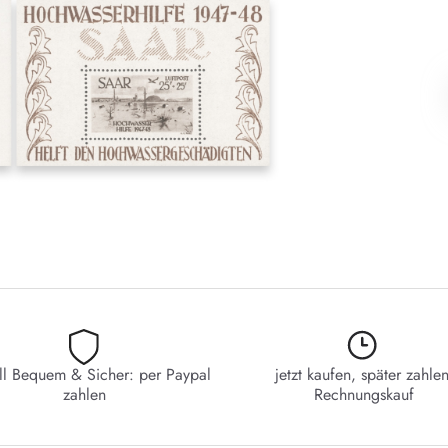
ll Bequem & Sicher: per Paypal
jetzt kaufen, später zahlen
zahlen
Rechnungskauf