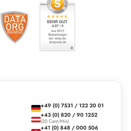
+49 (0) 7531 / 122 20 01
+43 (0) 820 / 90 1252
(20 Cent/Min)
+41 (0) 848 / 000 506