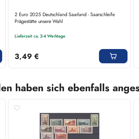
2 Euro 2025 Deutschland Saarland - Saarschleife
Prägestätte unsere Wahl
Lieferzeit ca. 2-4 Werktage
Regulärer Preis:
3,49 €
en haben sich ebenfalls ange