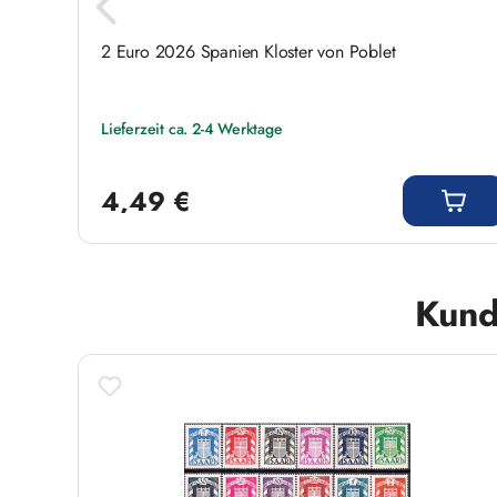
2 Euro 2026 Spanien Kloster von Poblet
Lieferzeit ca. 2-4 Werktage
Regulärer Preis:
4,49 €
Produktgalerie überspringen
Kund