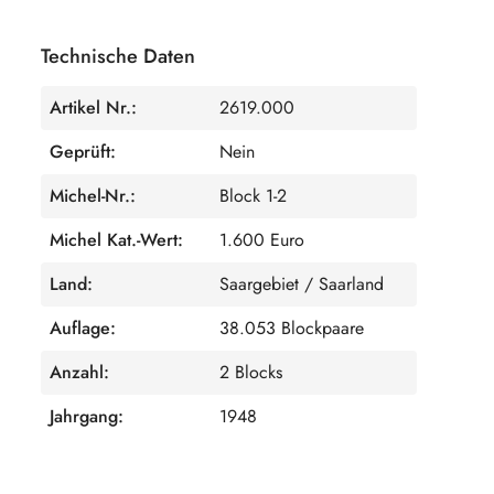
Technische Daten
Artikel Nr.:
2619.000
Geprüft:
Nein
Michel-Nr.:
Block 1-2
Michel Kat.-Wert:
1.600 Euro
Land:
Saargebiet / Saarland
Auflage:
38.053 Blockpaare
Anzahl:
2 Blocks
Jahrgang:
1948