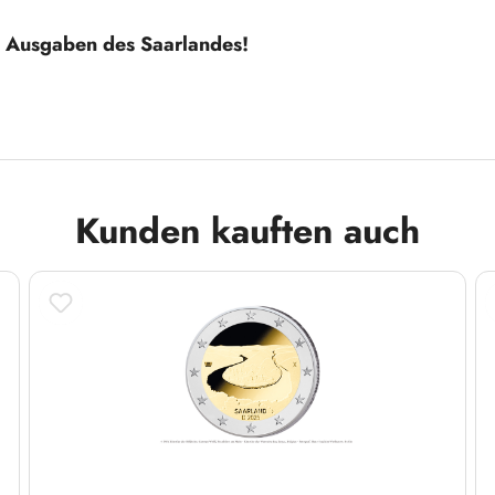
n Ausgaben des Saarlandes!
Kunden kauften auch