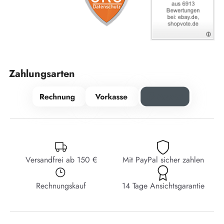
Zahlungsarten
Versandfrei ab 150 €
Mit PayPal sicher zahlen
Rechnungskauf
14 Tage Ansichtsgarantie