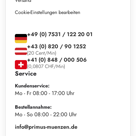
Versand
Cookie-Einstellungen bearbeiten
+49 (0) 7531 / 122 20 01
+43 (0) 820 / 90 1252
(20 Cent/Min)
+41 (0) 848 / 000 506
(0,0807 CHF/Min)
Service
Kundenservice:
Mo - Fr 08:00 - 17:00 Uhr
Bestellannahme:
Mo - So 08:00 - 22:00 Uhr
info@primus-muenzen.de