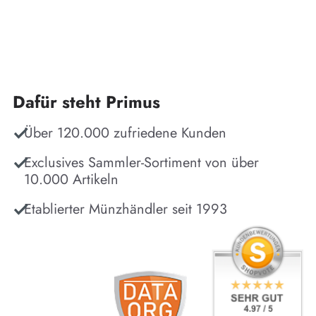
Dafür steht Primus
Über 120.000 zufriedene Kunden
Exclusives Sammler-Sortiment von über
10.000 Artikeln
Etablierter Münzhändler seit 1993