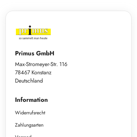
Primus GmbH
Max-Stromeyer-Str. 116
78467 Konstanz
Deutschland
Information
Widerrufsrecht
Zahlungsarten