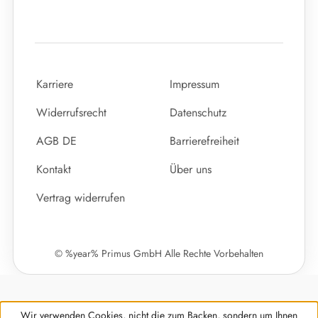
Karriere
Impressum
Widerrufsrecht
Datenschutz
AGB DE
Barrierefreiheit
Kontakt
Über uns
Vertrag widerrufen
© %year% Primus GmbH Alle Rechte Vorbehalten
Wir verwenden Cookies, nicht die zum Backen, sondern um Ihnen