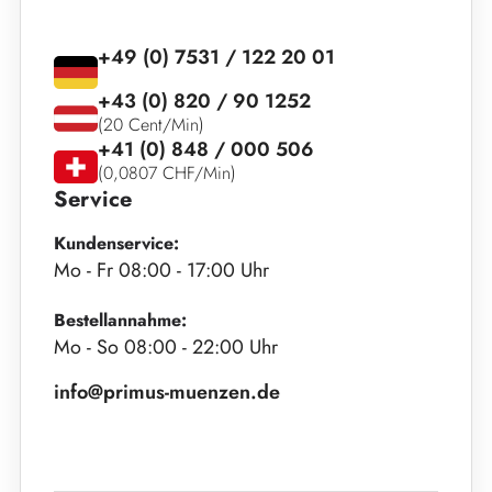
+49 (0) 7531 / 122 20 01
+43 (0) 820 / 90 1252
(20 Cent/Min)
+41 (0) 848 / 000 506
(0,0807 CHF/Min)
Service
Kundenservice:
Mo - Fr 08:00 - 17:00 Uhr
Bestellannahme:
Mo - So 08:00 - 22:00 Uhr
info@primus-muenzen.de