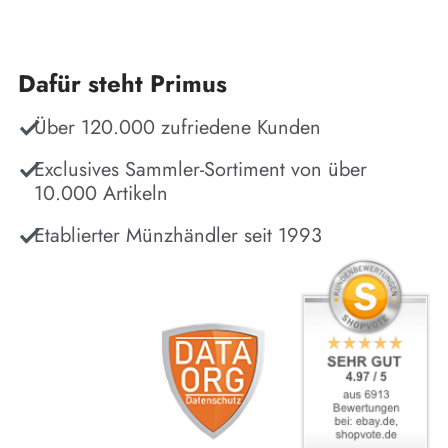
Dafür steht Primus
Über 120.000 zufriedene Kunden
Exclusives Sammler-Sortiment von über
10.000 Artikeln
Etablierter Münzhändler seit 1993