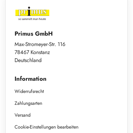
Primus GmbH
Max-Stromeyer-Str. 116
78467 Konstanz
Deutschland
Information
Widerrufsrecht
Zahlungsarten
Versand
Cookie-Einstellungen bearbeiten