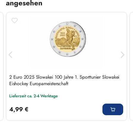
angesehen
2 Euro 2025 Slowakei 100 Jahre 1. Sporttunier Slowakei
Eishockey Europameisterschaft
Lieferzeit ca. 2-4 Werktage
Regulärer Preis:
4,99 €