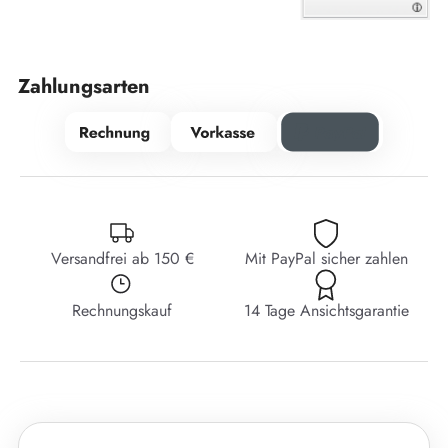
Zahlungsarten
Versandfrei ab 150 €
Mit PayPal sicher zahlen
Rechnungskauf
14 Tage Ansichtsgarantie