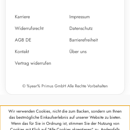
Karriere
Impressum
Widerrufsrecht
Datenschutz
AGB DE
Barrierefreiheit
Kontakt
Über uns
Vertrag widerrufen
© %year% Primus GmbH Alle Rechte Vorbehalten
Wir verwenden Cookies, nicht die zum Backen, sondern um Ihnen
das bestmögliche Einkaufserlebnis auf unserer Website zu bieten.
Wenn das für Sie in Ordnung ist, stimmen Sie der Nutzung von
Cookies mit Klick auf "Alle Cookies akzeptieren" zu. Andernfalls