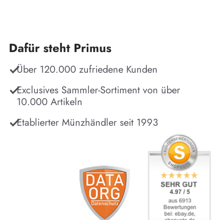
Dafür steht Primus
Über 120.000 zufriedene Kunden
Exclusives Sammler-Sortiment von über
10.000 Artikeln
Etablierter Münzhändler seit 1993