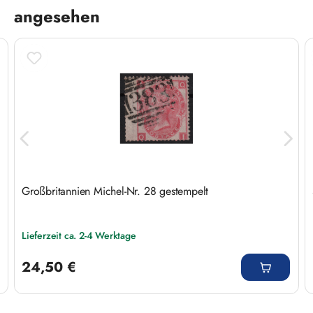
angesehen
Großbritannien Michel-Nr. 28 gestempelt
Lieferzeit ca. 2-4 Werktage
Regulärer Preis:
24,50 €