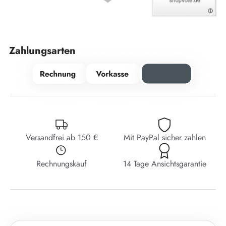
Zahlungsarten
Versandfrei ab 150 €
Mit PayPal sicher zahlen
Rechnungskauf
14 Tage Ansichtsgarantie