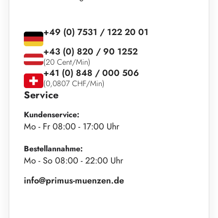
+49 (0) 7531 / 122 20 01
+43 (0) 820 / 90 1252
(20 Cent/Min)
+41 (0) 848 / 000 506
(0,0807 CHF/Min)
Service
Kundenservice:
Mo - Fr 08:00 - 17:00 Uhr
Bestellannahme:
Mo - So 08:00 - 22:00 Uhr
info@primus-muenzen.de