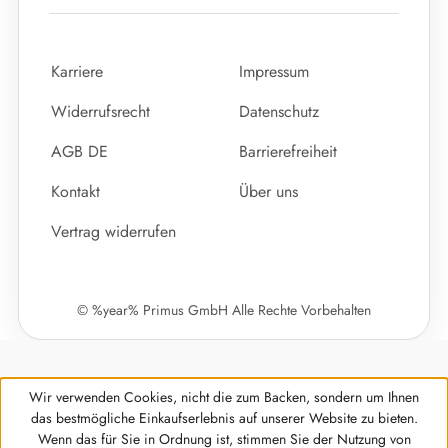
Karriere
Impressum
Widerrufsrecht
Datenschutz
AGB DE
Barrierefreiheit
Kontakt
Über uns
Vertrag widerrufen
© %year% Primus GmbH Alle Rechte Vorbehalten
Wir verwenden Cookies, nicht die zum Backen, sondern um Ihnen
das bestmögliche Einkaufserlebnis auf unserer Website zu bieten.
Wenn das für Sie in Ordnung ist, stimmen Sie der Nutzung von