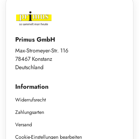
Primus GmbH
Max-Stromeyer-Str. 116
78467 Konstanz
Deutschland
Information
Widerrufsrecht
Zahlungsarten
Versand
Cookie-Einstellungen bearbeiten