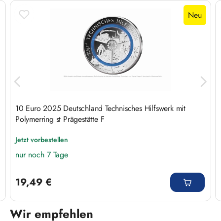
Neu
10 Euro 2025 Deutschland Technisches Hilfswerk mit
Polymerring st Prägestätte F
Jetzt vorbestellen
nur noch 7 Tage
Regulärer Preis:
19,49 €
Wir empfehlen