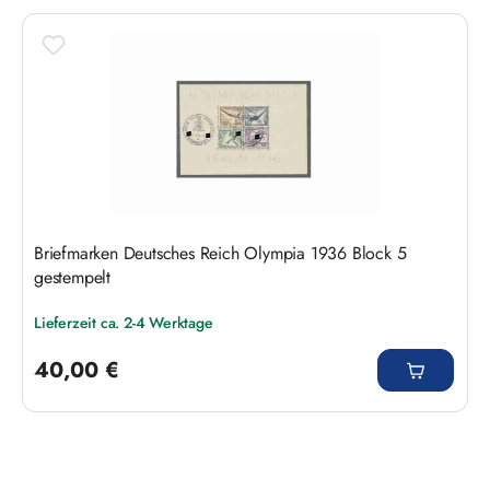
Produktgalerie überspringen
Briefmarken Deutsches Reich Olympia 1936 Block 5
gestempelt
Lieferzeit ca. 2-4 Werktage
Regulärer Preis:
40,00 €