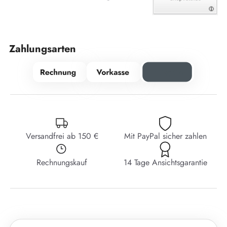
Zahlungsarten
Versandfrei ab 150 €
Mit PayPal sicher zahlen
Rechnungskauf
14 Tage Ansichtsgarantie