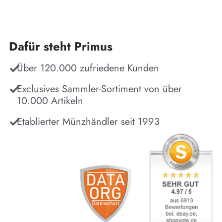
Dafür steht Primus
Über 120.000 zufriedene Kunden
Exclusives Sammler-Sortiment von über
10.000 Artikeln
Etablierter Münzhändler seit 1993