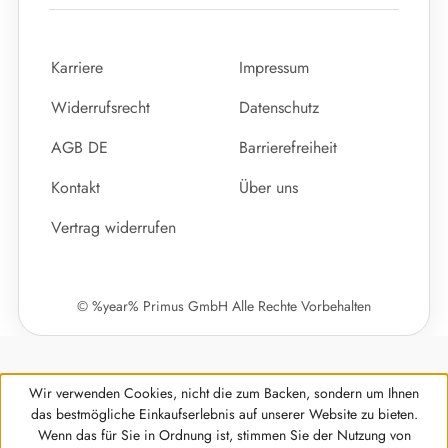
Karriere
Impressum
Widerrufsrecht
Datenschutz
AGB DE
Barrierefreiheit
Kontakt
Über uns
Vertrag widerrufen
© %year% Primus GmbH Alle Rechte Vorbehalten
Wir verwenden Cookies, nicht die zum Backen, sondern um Ihnen
das bestmögliche Einkaufserlebnis auf unserer Website zu bieten.
Wenn das für Sie in Ordnung ist, stimmen Sie der Nutzung von