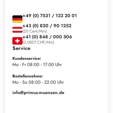
+49 (0) 7531 / 122 20 01
+43 (0) 820 / 90 1252
(20 Cent/Min)
+41 (0) 848 / 000 506
(0,0807 CHF/Min)
Service
Kundenservice:
Mo - Fr 08:00 - 17:00 Uhr
Bestellannahme:
Mo - So 08:00 - 22:00 Uhr
info@primus-muenzen.de