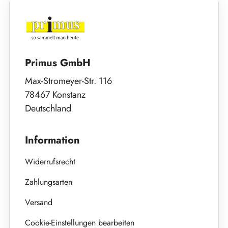
Primus GmbH
Max-Stromeyer-Str. 116
78467 Konstanz
Deutschland
Information
Widerrufsrecht
Zahlungsarten
Versand
Cookie-Einstellungen bearbeiten