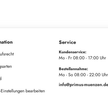
mation
Service
Kundenservice:
ufsrecht
Mo - Fr 08:00 - 17:00 Uhr
gsarten
Bestellannahme:
Mo - So 08:00 - 22:00 Uhr
d
info@primus-muenzen.d
Einstellungen bearbeiten