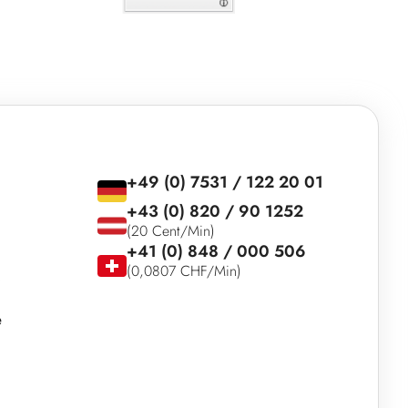
+49 (0) 7531 / 122 20 01
+43 (0) 820 / 90 1252
(20 Cent/Min)
+41 (0) 848 / 000 506
(0,0807 CHF/Min)
e