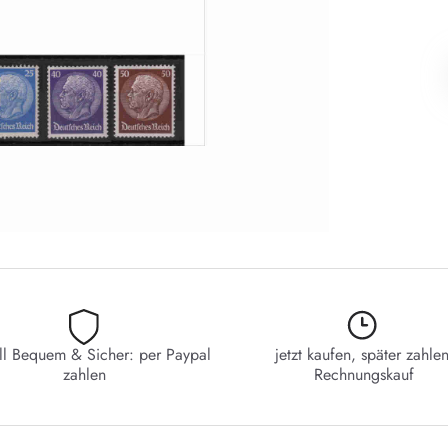
ll Bequem & Sicher: per Paypal
jetzt kaufen, später zahlen
zahlen
Rechnungskauf