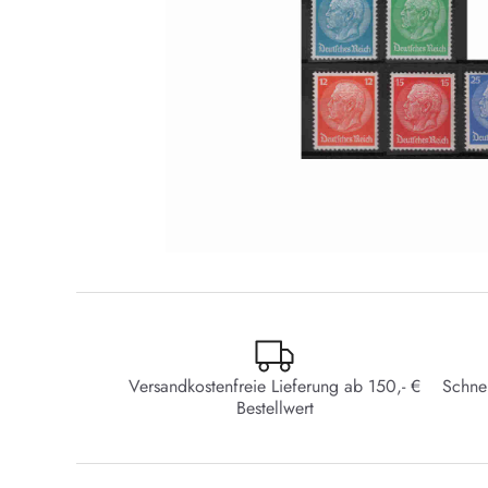
Versandkostenfreie Lieferung ab 150,- €
Schne
Bestellwert