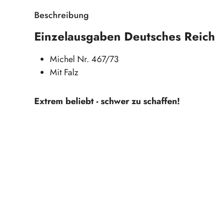
Beschreibung
Einzelausgaben Deutsches Reich
Michel Nr. 467/73
Mit Falz
Extrem beliebt - schwer zu schaffen!