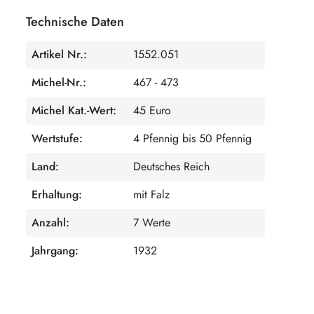
Technische Daten
Artikel Nr.:
1552.051
Michel-Nr.:
467 - 473
Michel Kat.-Wert:
45 Euro
Wertstufe:
4 Pfennig bis 50 Pfennig
Land:
Deutsches Reich
Erhaltung:
mit Falz
Anzahl:
7 Werte
Jahrgang:
1932