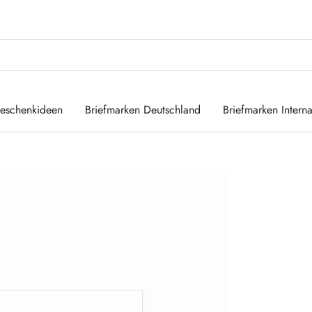
eschenkideen
Briefmarken Deutschland
Briefmarken Interna