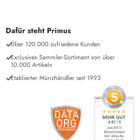
Dafür steht Primus
Über 120.000 zufriedene Kunden
Exclusives Sammler-Sortiment von über
10.000 Artikeln
Etablierter Münzhändler seit 1993