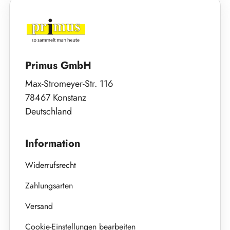
Primus GmbH
Max-Stromeyer-Str. 116
78467 Konstanz
Deutschland
Information
Widerrufsrecht
Zahlungsarten
Versand
Cookie-Einstellungen bearbeiten