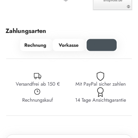
Zahlungsarten
Versandfrei ab 150 €
Mit PayPal sicher zahlen
Rechnungskauf
14 Tage Ansichtsgarantie