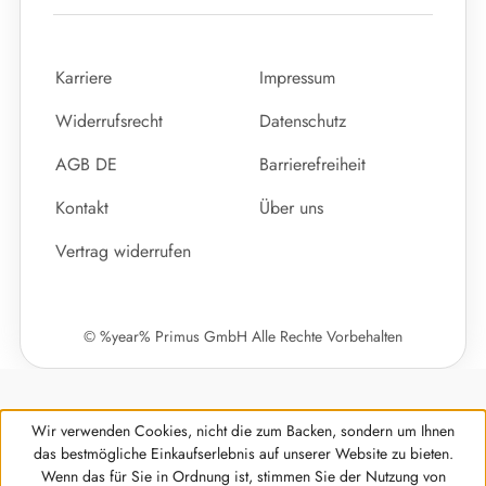
Karriere
Impressum
Widerrufsrecht
Datenschutz
AGB DE
Barrierefreiheit
Kontakt
Über uns
Vertrag widerrufen
© %year% Primus GmbH Alle Rechte Vorbehalten
Wir verwenden Cookies, nicht die zum Backen, sondern um Ihnen
das bestmögliche Einkaufserlebnis auf unserer Website zu bieten.
Wenn das für Sie in Ordnung ist, stimmen Sie der Nutzung von