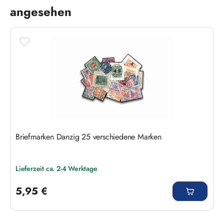
angesehen
Briefmarken Danzig 25 verschiedene Marken
Lieferzeit ca. 2-4 Werktage
Regulärer Preis:
5,95 €