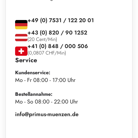
+49 (0) 7531 / 122 20 01
+43 (0) 820 / 90 1252
(20 Cent/Min)
+41 (0) 848 / 000 506
(0,0807 CHF/Min)
Service
Kundenservice:
Mo - Fr 08:00 - 17:00 Uhr
Bestellannahme:
Mo - So 08:00 - 22:00 Uhr
info@primus-muenzen.de