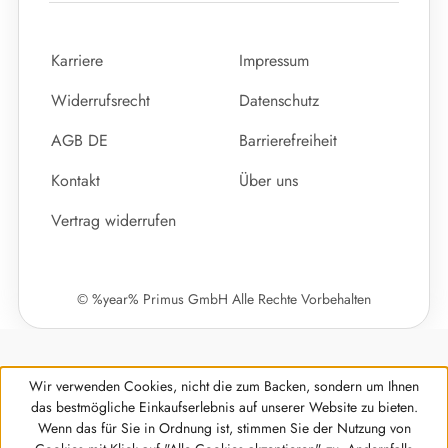
Karriere
Impressum
Widerrufsrecht
Datenschutz
AGB DE
Barrierefreiheit
Kontakt
Über uns
Vertrag widerrufen
© %year% Primus GmbH Alle Rechte Vorbehalten
Wir verwenden Cookies, nicht die zum Backen, sondern um Ihnen
das bestmögliche Einkaufserlebnis auf unserer Website zu bieten.
Wenn das für Sie in Ordnung ist, stimmen Sie der Nutzung von