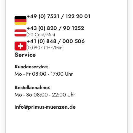
+49 (0) 7531 / 122 20 01
+43 (0) 820 / 90 1252
(20 Cent/Min)
+41 (0) 848 / 000 506
(0,0807 CHF/Min)
Service
Kundenservice:
Mo - Fr 08:00 - 17:00 Uhr
Bestellannahme:
Mo - So 08:00 - 22:00 Uhr
info@primus-muenzen.de