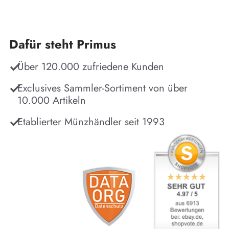
Dafür steht Primus
Über 120.000 zufriedene Kunden
Exclusives Sammler-Sortiment von über
10.000 Artikeln
Etablierter Münzhändler seit 1993