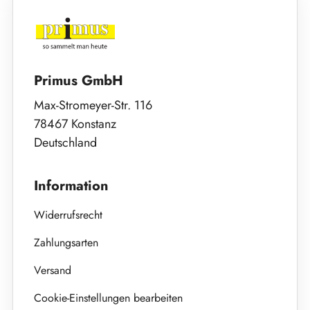
Primus GmbH
Max-Stromeyer-Str. 116
78467 Konstanz
Deutschland
Information
Widerrufsrecht
Zahlungsarten
Versand
Cookie-Einstellungen bearbeiten