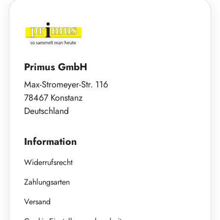
Primus GmbH
Max-Stromeyer-Str. 116
78467 Konstanz
Deutschland
Information
Widerrufsrecht
Zahlungsarten
Versand