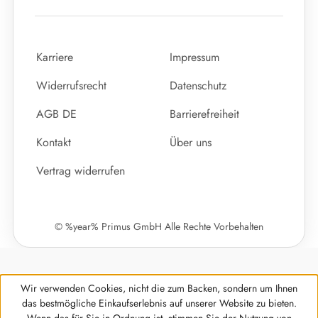
Karriere
Impressum
Widerrufsrecht
Datenschutz
AGB DE
Barrierefreiheit
Kontakt
Über uns
Vertrag widerrufen
© %year% Primus GmbH Alle Rechte Vorbehalten
Wir verwenden Cookies, nicht die zum Backen, sondern um Ihnen
das bestmögliche Einkaufserlebnis auf unserer Website zu bieten.