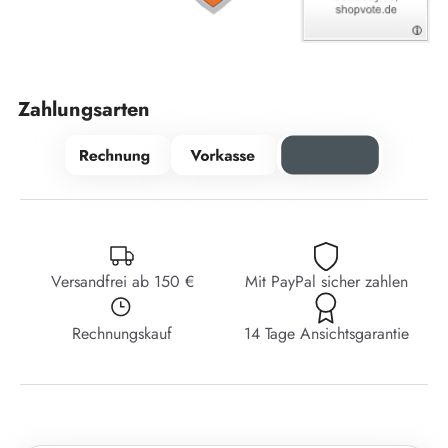
Zahlungsarten
Versandfrei ab 150 €
Mit PayPal sicher zahlen
Rechnungskauf
14 Tage Ansichtsgarantie