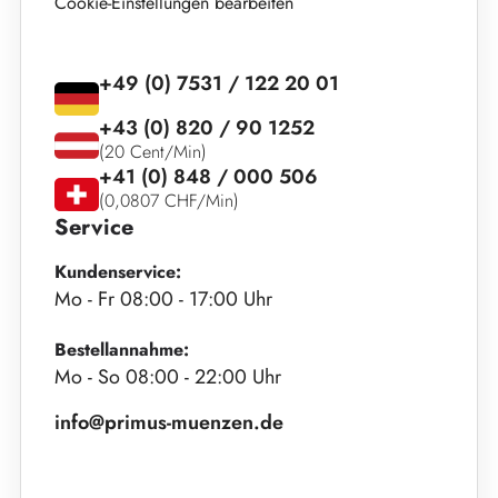
Cookie-Einstellungen bearbeiten
+49 (0) 7531 / 122 20 01
+43 (0) 820 / 90 1252
(20 Cent/Min)
+41 (0) 848 / 000 506
(0,0807 CHF/Min)
Service
Kundenservice:
Mo - Fr 08:00 - 17:00 Uhr
Bestellannahme:
Mo - So 08:00 - 22:00 Uhr
info@primus-muenzen.de