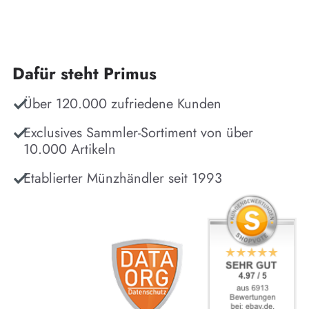
Dafür steht Primus
Über 120.000 zufriedene Kunden
Exclusives Sammler-Sortiment von über
10.000 Artikeln
Etablierter Münzhändler seit 1993