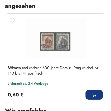
angesehen
Böhmen und Mähren 600 Jahre Dom zu Prag Michel Nr.
140 bis 141 postfrisch
Lieferzeit ca. 2-4 Werktage
Regulärer Preis:
0,60 €
Wir empfehlen