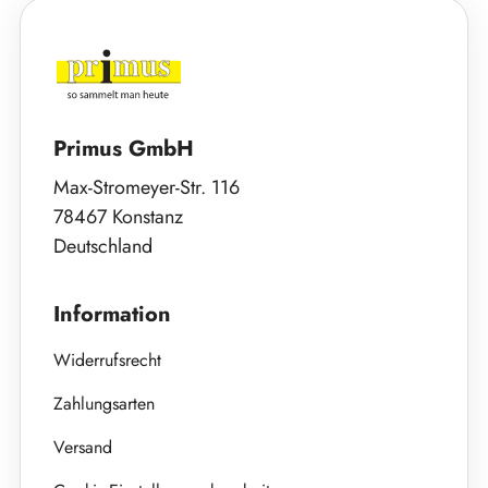
Primus GmbH
Max-Stromeyer-Str. 116
78467 Konstanz
Deutschland
Information
Widerrufsrecht
Zahlungsarten
Versand