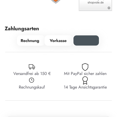
Zahlungsarten
Versandfrei ab 150 €
Mit PayPal sicher zahlen
Rechnungskauf
14 Tage Ansichtsgarantie