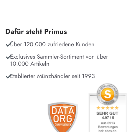
Dafür steht Primus
Über 120.000 zufriedene Kunden
Exclusives Sammler-Sortiment von über
10.000 Artikeln
Etablierter Münzhändler seit 1993