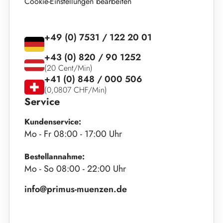
Cookie-Einstellungen bearbeiten
+49 (0) 7531 / 122 20 01
+43 (0) 820 / 90 1252
(20 Cent/Min)
+41 (0) 848 / 000 506
(0,0807 CHF/Min)
Service
Kundenservice:
Mo - Fr 08:00 - 17:00 Uhr
Bestellannahme:
Mo - So 08:00 - 22:00 Uhr
info@primus-muenzen.de