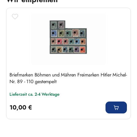
Produktgalerie überspringen
Briefmarken Böhmen und Mähren Freimarken Hitler Michel-
Nr. 89 - 110 gestempelt
Lieferzeit ca. 2-4 Werktage
Regulärer Preis:
10,00 €