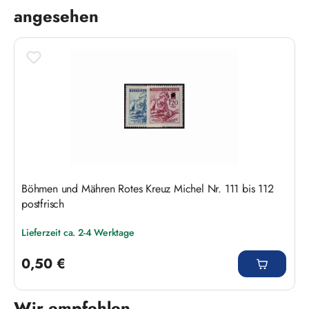
angesehen
Böhmen und Mähren Rotes Kreuz Michel Nr. 111 bis 112
postfrisch
Lieferzeit ca. 2-4 Werktage
Regulärer Preis:
0,50 €
Wir empfehlen