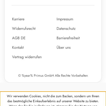
Karriere
Impressum
Widerrufsrecht
Datenschutz
AGB DE
Barrierefreiheit
Kontakt
Über uns
Vertrag widerrufen
© %year% Primus GmbH Alle Rechte Vorbehalten
Wir verwenden Cookies, nicht die zum Backen, sondern um Ihnen
das bestmögliche Einkaufserlebnis auf unserer Website zu bieten.