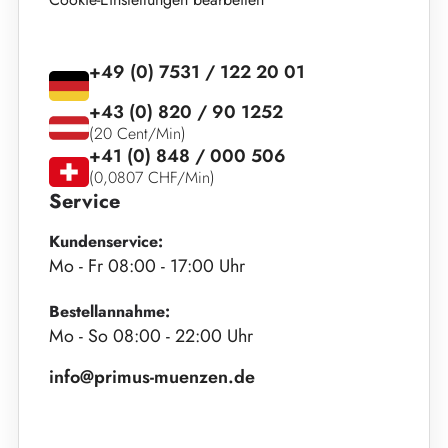
+49 (0) 7531 / 122 20 01
+43 (0) 820 / 90 1252
(20 Cent/Min)
+41 (0) 848 / 000 506
(0,0807 CHF/Min)
Service
Kundenservice:
Mo - Fr 08:00 - 17:00 Uhr
Bestellannahme:
Mo - So 08:00 - 22:00 Uhr
info@primus-muenzen.de