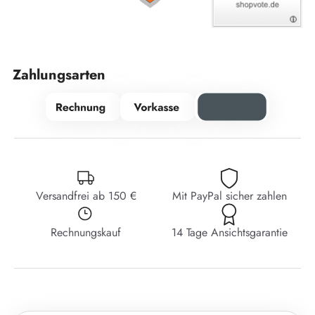
Zahlungsarten
Versandfrei ab 150 €
Mit PayPal sicher zahlen
Rechnungskauf
14 Tage Ansichtsgarantie