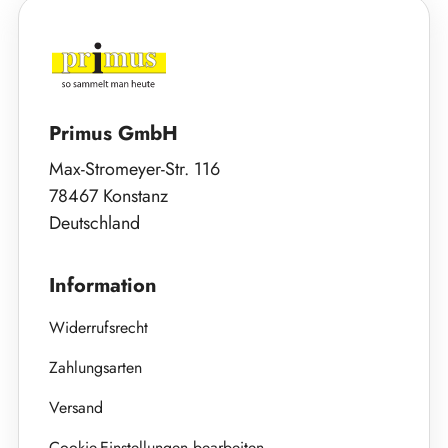
Primus GmbH
Max-Stromeyer-Str. 116
78467 Konstanz
Deutschland
Information
Widerrufsrecht
Zahlungsarten
Versand
Cookie-Einstellungen bearbeiten