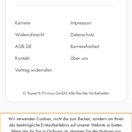
Karriere
Impressum
Widerrufsrecht
Datenschutz
AGB DE
Barrierefreiheit
Kontakt
Über uns
Vertrag widerrufen
© %year% Primus GmbH Alle Rechte Vorbehalten
Wir verwenden Cookies, nicht die zum Backen, sondern um Ihnen
das bestmögliche Einkaufserlebnis auf unserer Website zu bieten.
Wenn das für Sie in Ordnung ist, stimmen Sie der Nutzung von