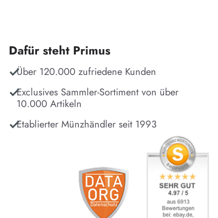
Dafür steht Primus
Über 120.000 zufriedene Kunden
Exclusives Sammler-Sortiment von über
10.000 Artikeln
Etablierter Münzhändler seit 1993