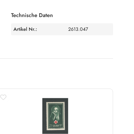
Technische Daten
Artikel Nr.:
2613.047