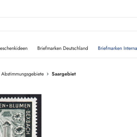
eschenkideen
Briefmarken Deutschland
Briefmarken Interna
 Abstimmungsgebiete
Saargebiet