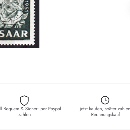
ll Bequem & Sicher: per Paypal
jetzt kaufen, später zahlen
zahlen
Rechnungskauf