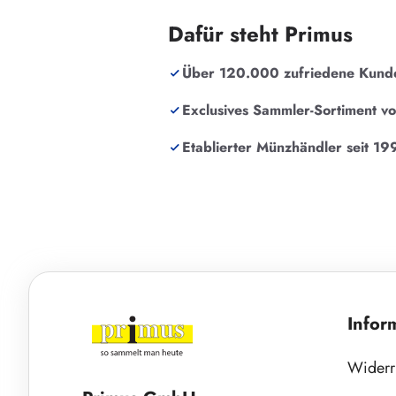
Dafür steht Primus
Über 120.000 zufriedene Kund
Exclusives Sammler-Sortiment v
Etablierter Münzhändler seit 19
Infor
Widerr