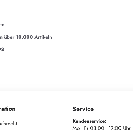
en
on über 10.000 Artikeln
93
mation
Service
Kundenservice:
ufsrecht
Mo - Fr 08:00 - 17:00 Uhr