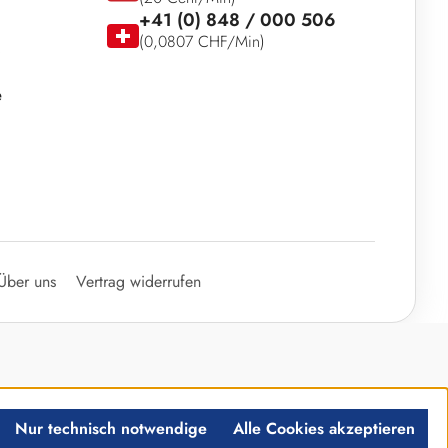
+41 (0) 848 / 000 506
(0,0807 CHF/Min)
e
Über uns
Vertrag widerrufen
Nur technisch notwendige
Alle Cookies akzeptieren