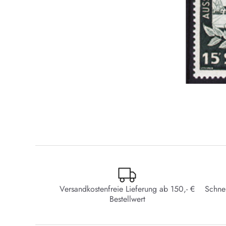
Versandkostenfreie Lieferung ab 150,- €
Schne
Bestellwert