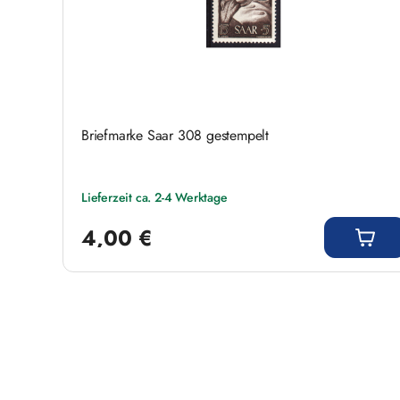
Briefmarke Saar 308 gestempelt
Lieferzeit ca. 2-4 Werktage
Regulärer Preis:
4,00 €