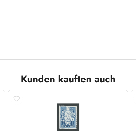
Kunden kauften auch