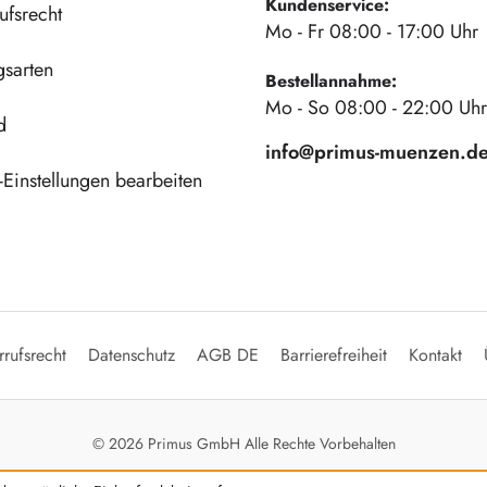
Kundenservice:
ufsrecht
Mo - Fr 08:00 - 17:00 Uhr
gsarten
Bestellannahme:
Mo - So 08:00 - 22:00 Uhr
d
info@primus-muenzen.d
Einstellungen bearbeiten
rufsrecht
Datenschutz
AGB DE
Barrierefreiheit
Kontakt
© 2026 Primus GmbH Alle Rechte Vorbehalten