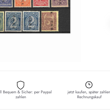
ll Bequem & Sicher: per Paypal
jetzt kaufen, später zahlen
zahlen
Rechnungskauf