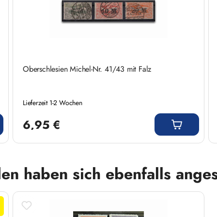
Oberschlesien Michel-Nr. 41/43 mit Falz
Lieferzeit 1-2 Wochen
Regulärer Preis:
6,95 €
en haben sich ebenfalls ange