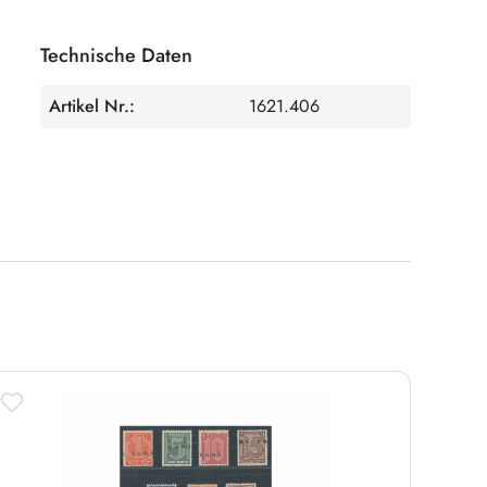
Technische Daten
Artikel Nr.:
1621.406