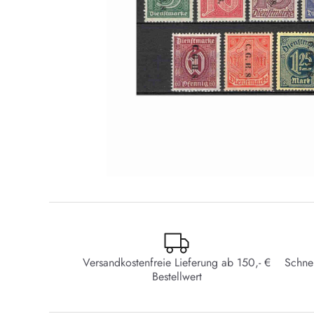
Versandkostenfreie Lieferung ab 150,- €
Schne
Bestellwert