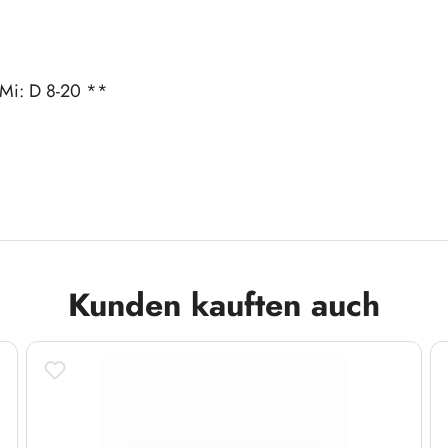
 Mi: D 8-20 **
Kunden kauften auch