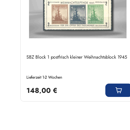
SBZ Block 1 postfrisch kleiner Weihnachtsblock 1945
Lieferzeit 1-2 Wochen
Regulärer Preis:
148,00 €