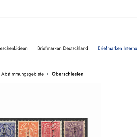
eschenkideen
Briefmarken Deutschland
Briefmarken Interna
 Abstimmungsgebiete
Oberschlesien