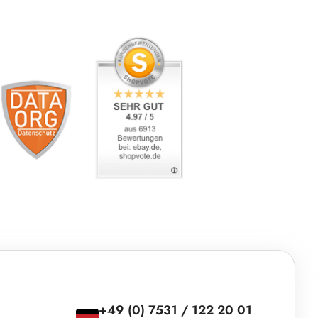
+49 (0) 7531 / 122 20 01