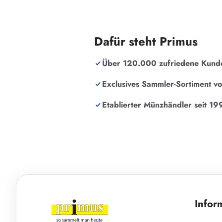
Dafür steht Primus
Über 120.000 zufriedene Kund
Exclusives Sammler-Sortiment v
Etablierter Münzhändler seit 19
Infor