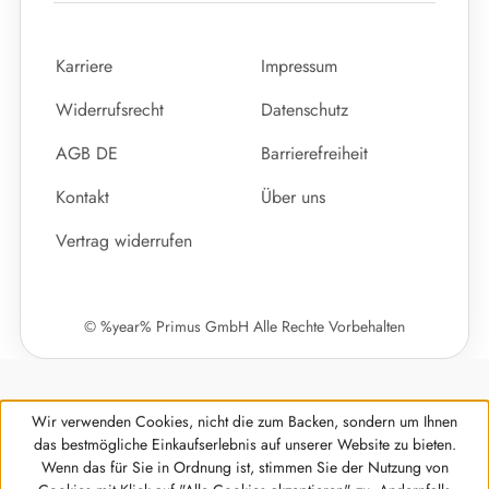
Karriere
Impressum
Widerrufsrecht
Datenschutz
AGB DE
Barrierefreiheit
Kontakt
Über uns
Vertrag widerrufen
© %year% Primus GmbH Alle Rechte Vorbehalten
Wir verwenden Cookies, nicht die zum Backen, sondern um Ihnen
das bestmögliche Einkaufserlebnis auf unserer Website zu bieten.
Wenn das für Sie in Ordnung ist, stimmen Sie der Nutzung von