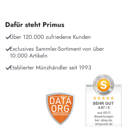
Dafür steht Primus
Über 120.000 zufriedene Kunden
Exclusives Sammler-Sortiment von über
10.000 Artikeln
Etablierter Münzhändler seit 1993