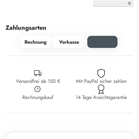
Zahlungsarten
Versandfrei ab 150 €
Mit PayPal sicher zahlen
Rechnungskauf
14 Tage Ansichtsgarantie