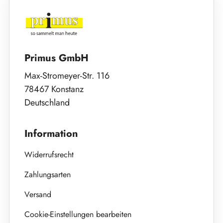
Primus GmbH
Max-Stromeyer-Str. 116
78467 Konstanz
Deutschland
Information
Widerrufsrecht
Zahlungsarten
Versand
Cookie-Einstellungen bearbeiten