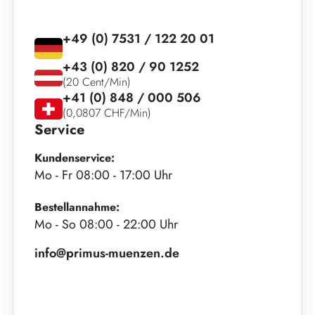
+49 (0) 7531 / 122 20 01
+43 (0) 820 / 90 1252
(20 Cent/Min)
+41 (0) 848 / 000 506
(0,0807 CHF/Min)
Service
Kundenservice:
Mo - Fr 08:00 - 17:00 Uhr
Bestellannahme:
Mo - So 08:00 - 22:00 Uhr
info@primus-muenzen.de