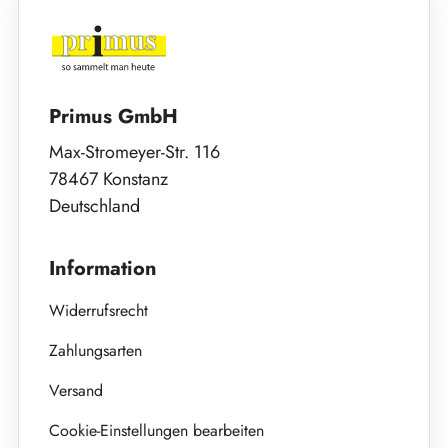
Primus GmbH
Max-Stromeyer-Str. 116
78467 Konstanz
Deutschland
Information
Widerrufsrecht
Zahlungsarten
Versand
Cookie-Einstellungen bearbeiten