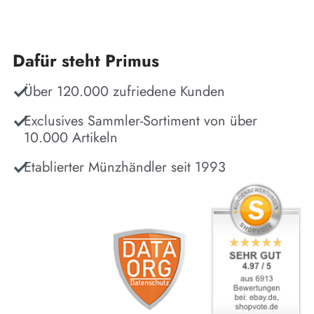
Dafür steht Primus
Über 120.000 zufriedene Kunden
Exclusives Sammler-Sortiment von über
10.000 Artikeln
Etablierter Münzhändler seit 1993