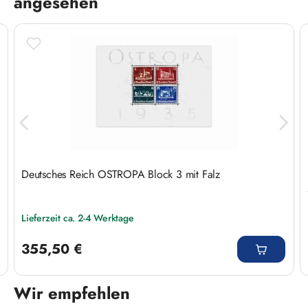
angesehen
Deutsches Reich OSTROPA Block 3 mit Falz
Lieferzeit ca. 2-4 Werktage
Regulärer Preis:
355,50 €
Wir empfehlen