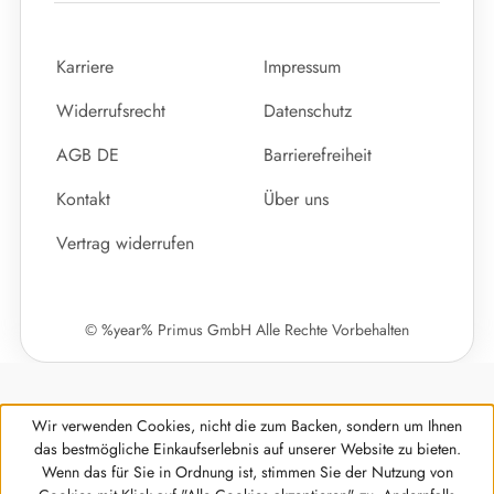
Karriere
Impressum
Widerrufsrecht
Datenschutz
AGB DE
Barrierefreiheit
Kontakt
Über uns
Vertrag widerrufen
© %year% Primus GmbH Alle Rechte Vorbehalten
Wir verwenden Cookies, nicht die zum Backen, sondern um Ihnen
das bestmögliche Einkaufserlebnis auf unserer Website zu bieten.
Wenn das für Sie in Ordnung ist, stimmen Sie der Nutzung von