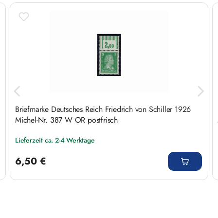
Produktgalerie überspringen
Briefmarke Deutsches Reich Friedrich von Schiller 1926
Michel-Nr. 387 W OR postfrisch
Lieferzeit ca. 2-4 Werktage
Regulärer Preis:
6,50 €