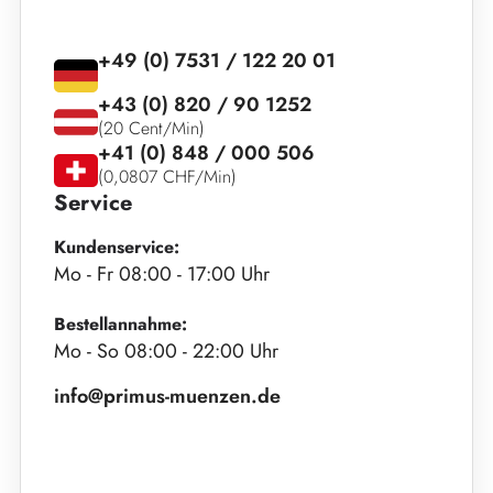
+49 (0) 7531 / 122 20 01
+43 (0) 820 / 90 1252
(20 Cent/Min)
+41 (0) 848 / 000 506
(0,0807 CHF/Min)
Service
Kundenservice:
Mo - Fr 08:00 - 17:00 Uhr
Bestellannahme:
Mo - So 08:00 - 22:00 Uhr
info@primus-muenzen.de