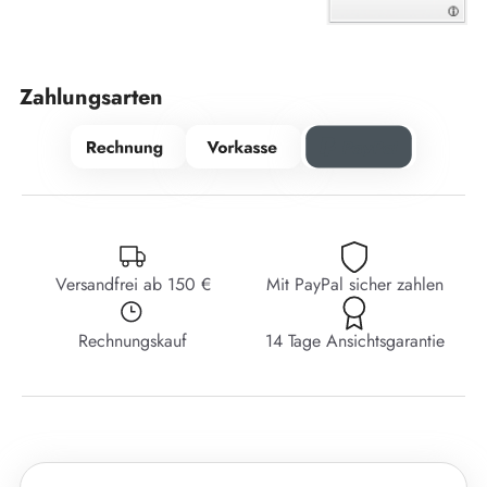
Zahlungsarten
Versandfrei ab 150 €
Mit PayPal sicher zahlen
Rechnungskauf
14 Tage Ansichtsgarantie