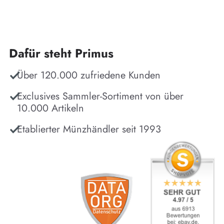
Dafür steht Primus
Über 120.000 zufriedene Kunden
Exclusives Sammler-Sortiment von über
10.000 Artikeln
Etablierter Münzhändler seit 1993