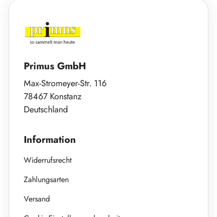
Primus GmbH
Max-Stromeyer-Str. 116
78467 Konstanz
Deutschland
Information
Widerrufsrecht
Zahlungsarten
Versand