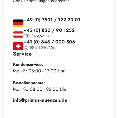
Cookie-Einstellungen bearbeiten
+49 (0) 7531 / 122 20 01
+43 (0) 820 / 90 1252
(20 Cent/Min)
+41 (0) 848 / 000 506
(0,0807 CHF/Min)
Service
Kundenservice:
Mo - Fr 08:00 - 17:00 Uhr
Bestellannahme:
Mo - So 08:00 - 22:00 Uhr
info@primus-muenzen.de