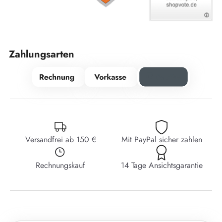
Zahlungsarten
Versandfrei ab 150 €
Mit PayPal sicher zahlen
Rechnungskauf
14 Tage Ansichtsgarantie