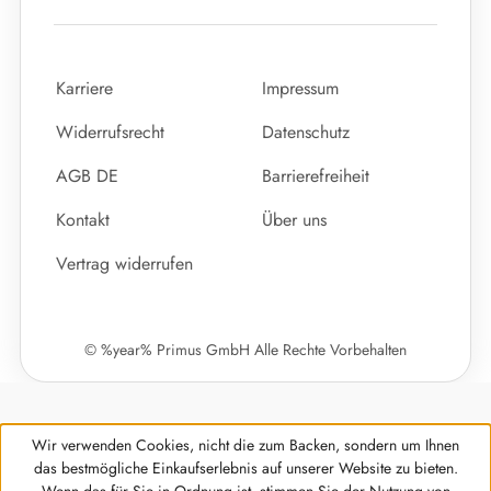
Karriere
Impressum
Widerrufsrecht
Datenschutz
AGB DE
Barrierefreiheit
Kontakt
Über uns
Vertrag widerrufen
© %year% Primus GmbH Alle Rechte Vorbehalten
Wir verwenden Cookies, nicht die zum Backen, sondern um Ihnen
das bestmögliche Einkaufserlebnis auf unserer Website zu bieten.