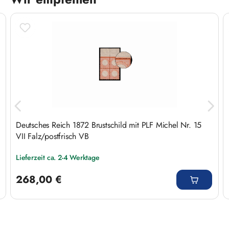
Produktgalerie überspringen
Deutsches Reich 1872 Brustschild mit PLF Michel Nr. 15
VII Falz/postfrisch VB
Lieferzeit ca. 2-4 Werktage
Regulärer Preis:
268,00 €