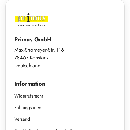
Primus GmbH
Max-Stromeyer-Str. 116
78467 Konstanz
Deutschland
Information
Widerrufsrecht
Zahlungsarten
Versand