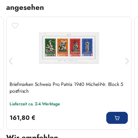
angesehen
Briefmarken Schweiz Pro Patria 1940 Michel-Nr. Block 5
postfrisch
Lieferzeit ca. 2-4 Werktage
Regulärer Preis:
161,80 €
Wir empfehlen