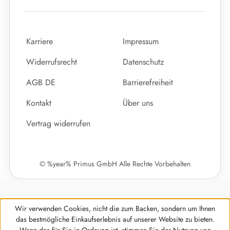
Karriere
Impressum
Widerrufsrecht
Datenschutz
AGB DE
Barrierefreiheit
Kontakt
Über uns
Vertrag widerrufen
© %year% Primus GmbH Alle Rechte Vorbehalten
Wir verwenden Cookies, nicht die zum Backen, sondern um Ihnen
das bestmögliche Einkaufserlebnis auf unserer Website zu bieten.