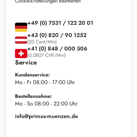
Cookie-Einstellungen bearbeiten
+49 (0) 7531 / 122 20 01
+43 (0) 820 / 90 1252
(20 Cent/Min)
+41 (0) 848 / 000 506
(0,0807 CHF/Min)
Service
Kundenservice:
Mo - Fr 08:00 - 17:00 Uhr
Bestellannahme:
Mo - So 08:00 - 22:00 Uhr
info@primus-muenzen.de