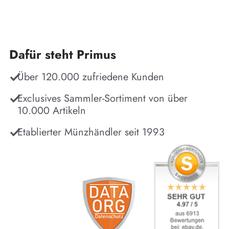
Dafür steht Primus
Über 120.000 zufriedene Kunden
Exclusives Sammler-Sortiment von über
10.000 Artikeln
Etablierter Münzhändler seit 1993