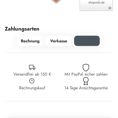
Zahlungsarten
Versandfrei ab 150 €
Mit PayPal sicher zahlen
Rechnungskauf
14 Tage Ansichtsgarantie