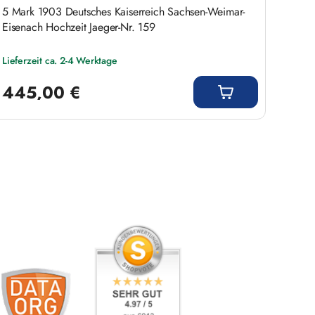
5 Mark 1903 Deutsches Kaiserreich Sachsen-Weimar-
Eisenach Hochzeit Jaeger-Nr. 159
Lieferzeit ca. 2-4 Werktage
Regulärer Preis:
445,00 €