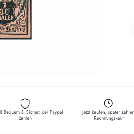
ll Bequem & Sicher: per Paypal
jetzt kaufen, später zahlen
zahlen
Rechnungskauf