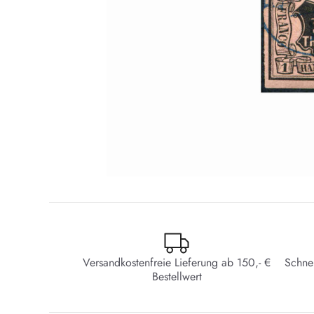
Versandkostenfreie Lieferung ab 150,- €
Schne
Bestellwert