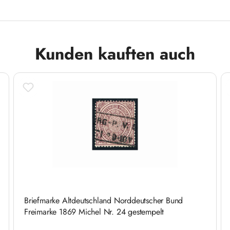
Kunden kauften auch
Briefmarke Altdeutschland Norddeutscher Bund
Freimarke 1869 Michel Nr. 24 gestempelt