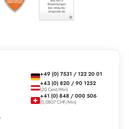
+49 (0) 7531 / 122 20 01
+43 (0) 820 / 90 1252
(20 Cent/Min)
+41 (0) 848 / 000 506
(0,0807 CHF/Min)
e