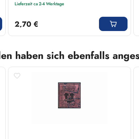
Lieferzeit ca 2-4 Werktage
Regulärer Preis:
2,70 €
en haben sich ebenfalls ange