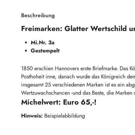
Beschreibung
Freimarken: Glatter Wertschild 
Mi.Nr. 3a
Gestempelt
1850 erschien Hannovers erste Briefmarke. Das Köni
Posthoheit inne, danach wurde das Königreich dem 
insgesamt 25 verschiedenen Marken ist es ein ab
Wertzuwachschancen -und das Beste, die Marken s
Michelwert: Euro 65,-!
Hinweis:
Beispielabbildung