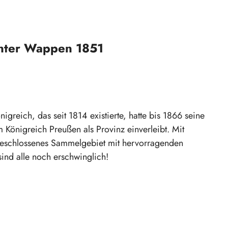
unter Wappen 1851
greich, das seit 1814 existierte, hatte bis 1866 seine
Königreich Preußen als Provinz einverleibt. Mit
geschlossenes Sammelgebiet mit hervorragenden
ind alle noch erschwinglich!