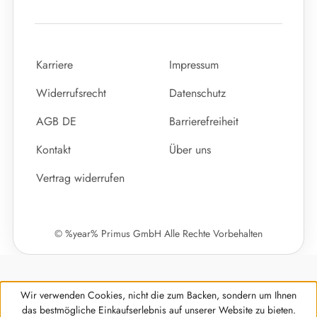
Karriere
Impressum
Widerrufsrecht
Datenschutz
AGB DE
Barrierefreiheit
Kontakt
Über uns
Vertrag widerrufen
© %year% Primus GmbH Alle Rechte Vorbehalten
Wir verwenden Cookies, nicht die zum Backen, sondern um Ihnen
das bestmögliche Einkaufserlebnis auf unserer Website zu bieten.