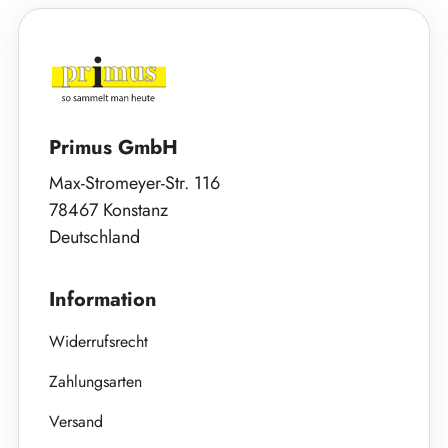
Primus GmbH
Max-Stromeyer-Str. 116
78467 Konstanz
Deutschland
Information
Widerrufsrecht
Zahlungsarten
Versand