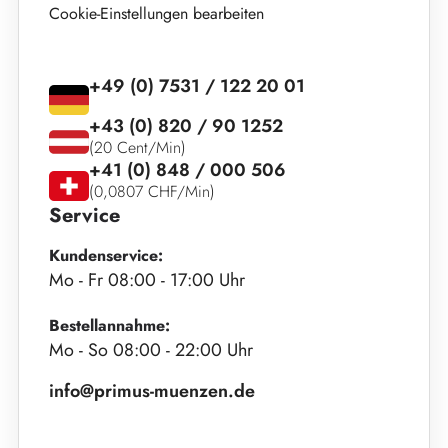
Cookie-Einstellungen bearbeiten
+49 (0) 7531 / 122 20 01
+43 (0) 820 / 90 1252
(20 Cent/Min)
+41 (0) 848 / 000 506
(0,0807 CHF/Min)
Service
Kundenservice:
Mo - Fr 08:00 - 17:00 Uhr
Bestellannahme:
Mo - So 08:00 - 22:00 Uhr
info@primus-muenzen.de