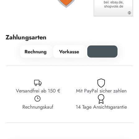
Zahlungsarten
Versandfrei ab 150 €
Mit PayPal sicher zahlen
Rechnungskauf
14 Tage Ansichtsgarantie