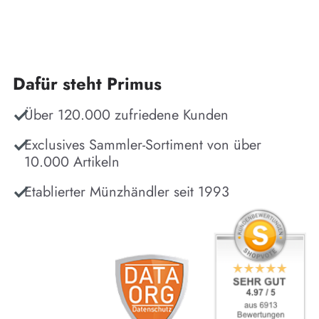
Dafür steht Primus
Über 120.000 zufriedene Kunden
Exclusives Sammler-Sortiment von über
10.000 Artikeln
Etablierter Münzhändler seit 1993